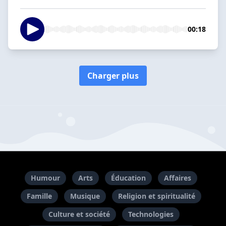
00:18
Charger plus
Humour
Arts
Éducation
Affaires
Famille
Musique
Religion et spiritualité
Culture et société
Technologies