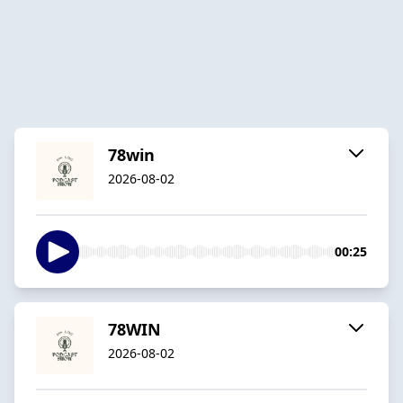
78win
2026-08-02
00:25
78WIN
2026-08-02