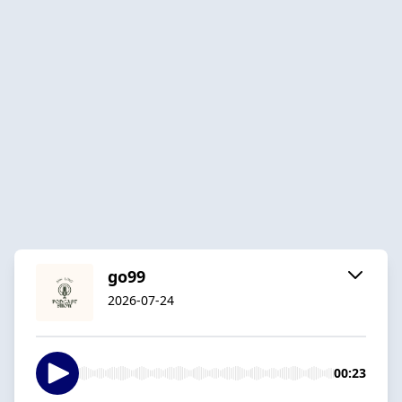
go99
2026-07-24
00:23