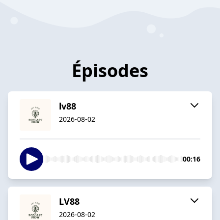
Épisodes
lv88
2026-08-02
00:16
LV88
2026-08-02