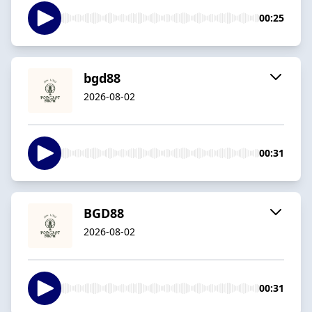
00:25
bgd88
2026-08-02
00:31
BGD88
2026-08-02
00:31