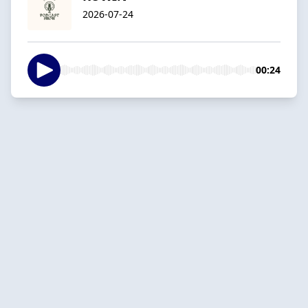
2026-07-24
00:24