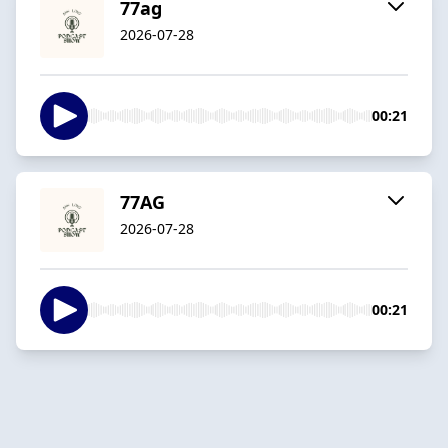
77ag
2026-07-28
00:21
77AG
2026-07-28
00:21