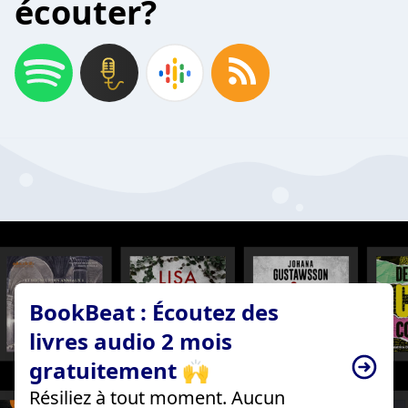
écouter?
BookBeat : Écoutez des
livres audio 2 mois
gratuitement 🙌
Résiliez à tout moment. Aucun