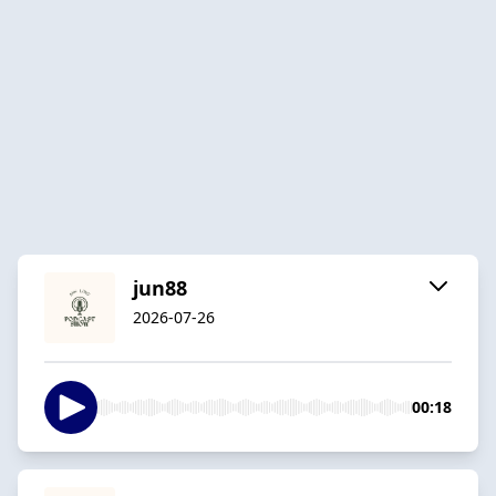
jun88
2026-07-26
00:18