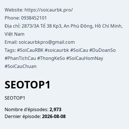
Website:
https://soicaurbk.pro/
Phone: 0938452101
Địa chỉ: 2873/3A Tổ 38 Kp3, An Phú Đông, Hồ Chí Minh,
Việt Nam
Email:
soicaurbkpro@gmail.com
Tags: #SoiCauRBK #soicaurbk #SoiCau #DuDoanSo
#PhanTichCau #ThongKeSo #SoiCauHomNay
#SoiCauChuan
SEOTOP1
SEOTOP1
Nombre d'épisodes:
2,973
Dernier épisode:
2026-08-08