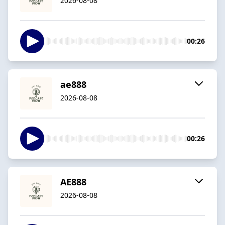
2026-08-08
00:26
ae888
2026-08-08
00:26
AE888
2026-08-08