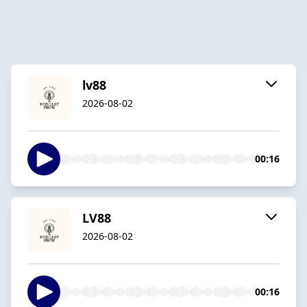
lv88
2026-08-02
00:16
LV88
2026-08-02
00:16