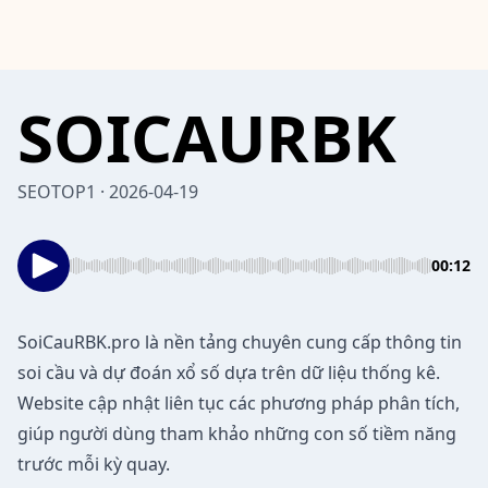
SOICAURBK
SEOTOP1 · 2026-04-19
00:12
SoiCauRBK.pro
là nền tảng chuyên cung cấp thông tin
soi cầu và dự đoán xổ số dựa trên dữ liệu thống kê.
Website cập nhật liên tục các phương pháp phân tích,
giúp người dùng tham khảo những con số tiềm năng
trước mỗi kỳ quay.