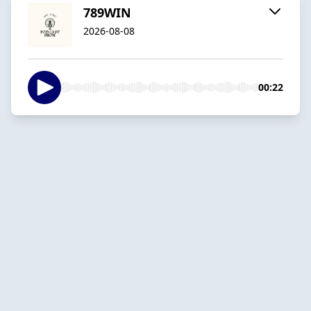
789WIN
2026-08-08
00:22