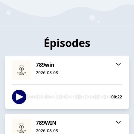
Épisodes
789win
2026-08-08
00:22
789WIN
2026-08-08