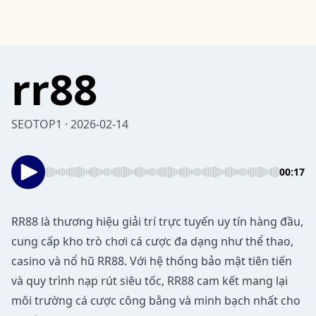
rr88
SEOTOP1 · 2026-02-14
00:17
RR88
là thương hiệu giải trí trực tuyến uy tín hàng đầu,
cung cấp kho trò chơi cá cược đa dạng như thể thao,
casino và nổ hũ RR88. Với hệ thống bảo mật tiên tiến
và quy trình nạp rút siêu tốc, RR88 cam kết mang lại
môi trường cá cược công bằng và minh bạch nhất cho