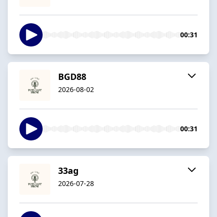
00:31
BGD88
2026-08-02
00:31
33ag
2026-07-28