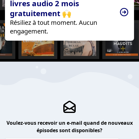
livres audio 2 mois
gratuitement 🙌
Résiliez à tout moment. Aucun
engagement.
Voulez-vous recevoir un e-mail quand de nouveaux
épisodes sont disponibles?