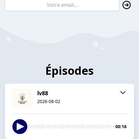
Épisodes
lv88
2026-08-02
00:16