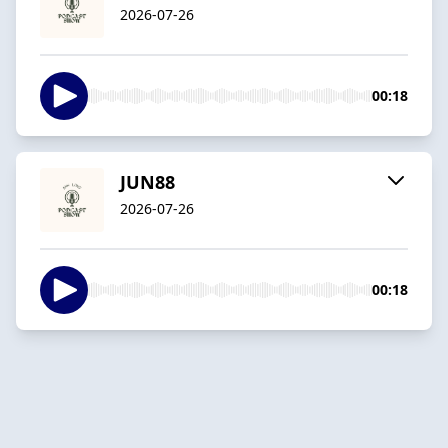
2026-07-26
00:18
JUN88
2026-07-26
00:18