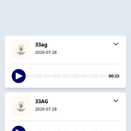
33ag
2026-07-28
00:23
33AG
2026-07-28