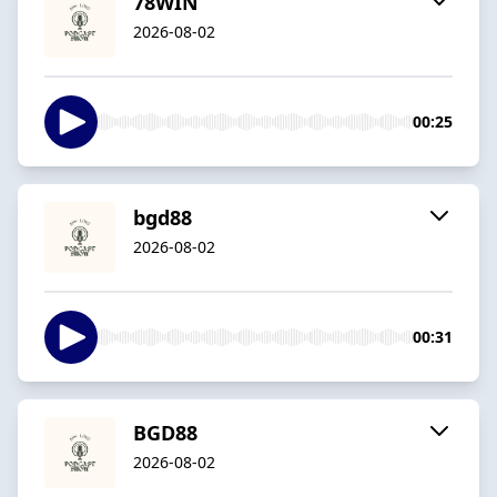
78WIN
2026-08-02
00:25
bgd88
2026-08-02
00:31
BGD88
2026-08-02