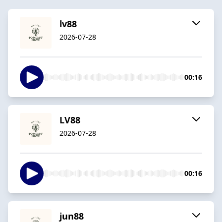
lv88
2026-07-28
00:16
LV88
2026-07-28
00:16
jun88