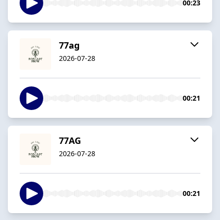
00:23
77ag
2026-07-28
00:21
77AG
2026-07-28
00:21