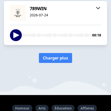
789WIN
2026-07-24
00:18
Charger plus
Humour
Arts
Éducation
Affaires