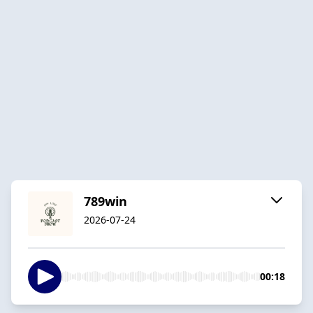
789win
2026-07-24
00:18