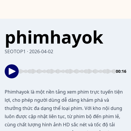
phimhayok
SEOTOP1 · 2026-04-02
00:16
Phimhayok
là một nền tảng xem phim trực tuyến tiện
lợi, cho phép người dùng dễ dàng khám phá và
thưởng thức đa dạng thể loại phim. Với kho nội dung
luôn được cập nhật liên tục, từ phim bộ đến phim lẻ,
cùng chất lượng hình ảnh HD sắc nét và tốc độ tải