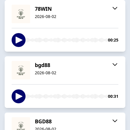
78WIN
2026-08-02
00:25
bgd88
2026-08-02
00:31
BGD88
2026-08-02