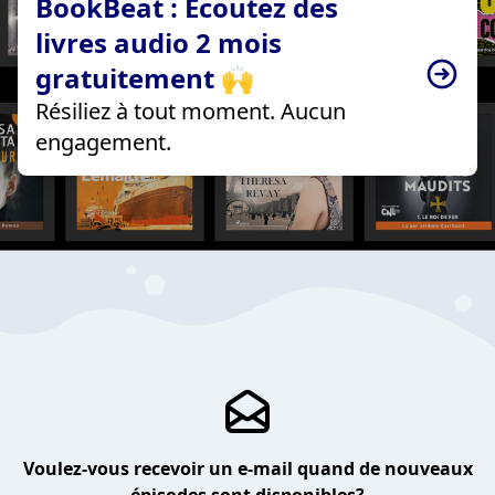
BookBeat : Écoutez des
livres audio 2 mois
gratuitement 🙌
Résiliez à tout moment. Aucun
engagement.
Voulez-vous recevoir un e-mail quand de nouveaux