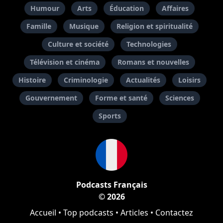
Humour
Arts
Éducation
Affaires
Famille
Musique
Religion et spiritualité
Culture et société
Technologies
Télévision et cinéma
Romans et nouvelles
Histoire
Criminologie
Actualités
Loisirs
Gouvernement
Forme et santé
Sciences
Sports
Podcasts Français
© 2026
Accueil
•
Top podcasts
•
Articles
•
Contactez