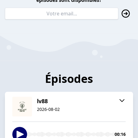
épisodes sont disponibles?
Épisodes
lv88
2026-08-02
00:16