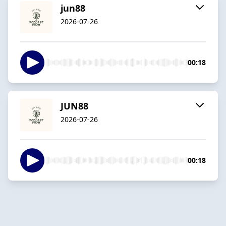
jun88
2026-07-26
00:18
JUN88
2026-07-26
00:18