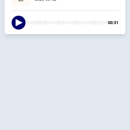
00:31