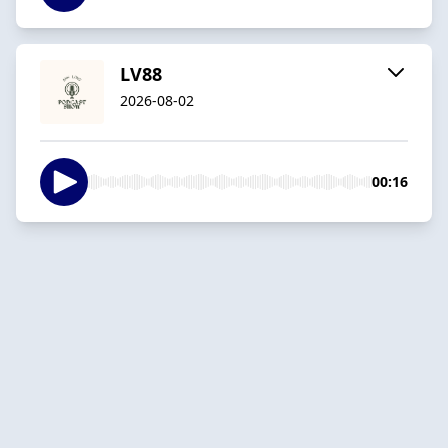
LV88
2026-08-02
00:16