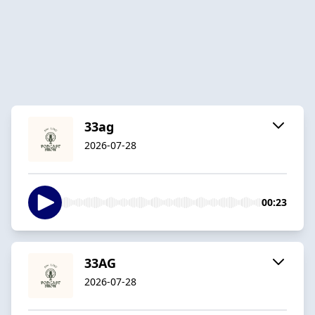
33ag
2026-07-28
00:23
33AG
2026-07-28