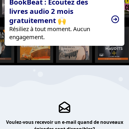
BookBeat : Écoutez des
livres audio 2 mois
gratuitement 🙌
Résiliez à tout moment. Aucun
engagement.
Voulez-vous recevoir un e-mail quand de nouveaux