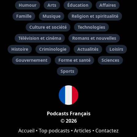
Humour
Arts
Éducation
Affaires
Famille
Musique
Religion et spiritualité
Culture et société
Technologies
Télévision et cinéma
Romans et nouvelles
Histoire
Criminologie
Actualités
Loisirs
Gouvernement
Forme et santé
Sciences
Sports
Podcasts Français
© 2026
Accueil
•
Top podcasts
•
Articles
•
Contactez