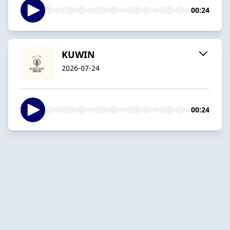
00:24
KUWIN
2026-07-24
00:24