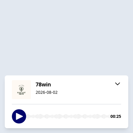
78win
2026-08-02
00:25