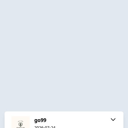
go99
2026-07-24