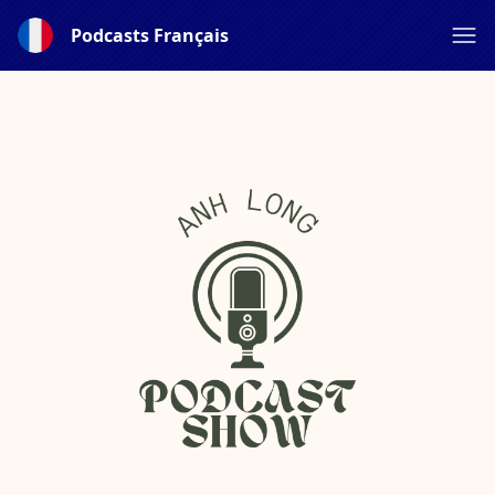
Podcasts Français