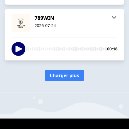
789WIN
2026-07-24
00:18
Charger plus