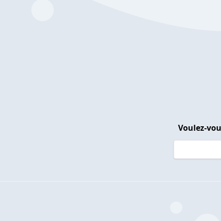
Voulez-vou