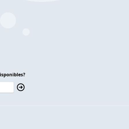
isponibles?