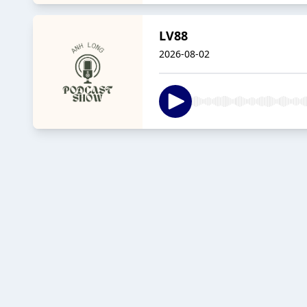
LV88
2026-08-02