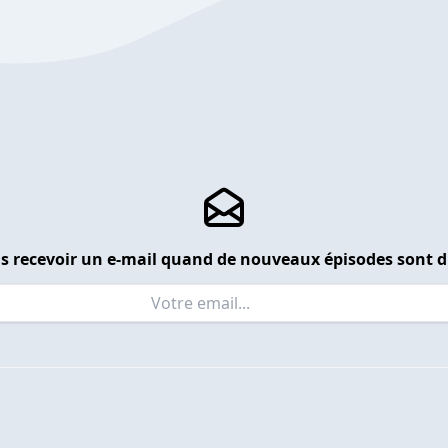
s recevoir un e-mail quand de nouveaux épisodes sont d