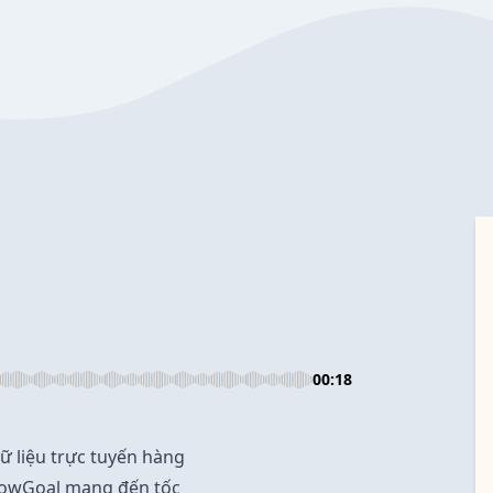
00:18
ữ liệu trực tuyến hàng
NowGoal mang đến tốc