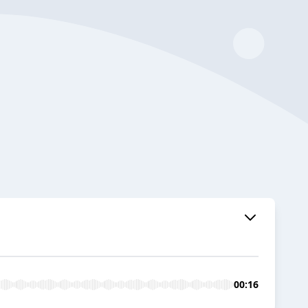
00:16