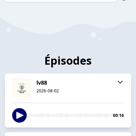
Épisodes
lv88
2026-08-02
00:16