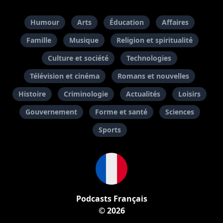
Humour
Arts
Éducation
Affaires
Famille
Musique
Religion et spiritualité
Culture et société
Technologies
Télévision et cinéma
Romans et nouvelles
Histoire
Criminologie
Actualités
Loisirs
Gouvernement
Forme et santé
Sciences
Sports
Podcasts Français
© 2026