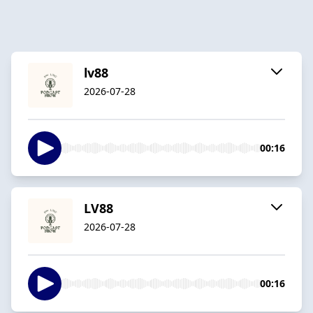
lv88
2026-07-28
00:16
LV88
2026-07-28
00:16