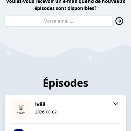
Voulez-vous recevoir un e-mail quand de nouveaux
épisodes sont disponibles?
Épisodes
lv88
2026-08-02