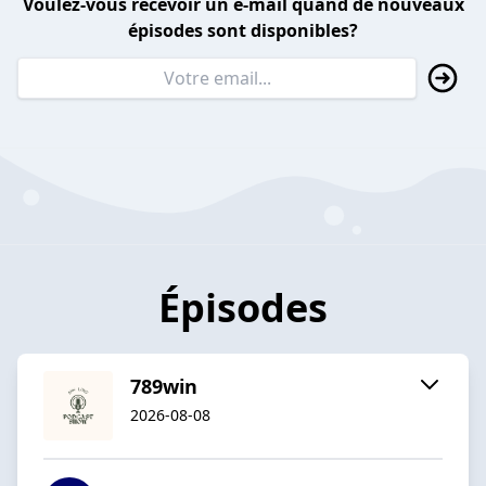
Voulez-vous recevoir un e-mail quand de nouveaux
épisodes sont disponibles?
Épisodes
789win
2026-08-08