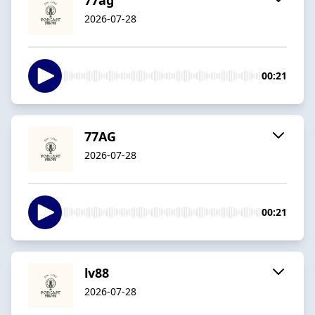
2026-07-28
00:21
77AG
2026-07-28
00:21
lv88
2026-07-28