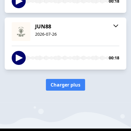
00:18
JUN88
2026-07-26
00:18
Charger plus