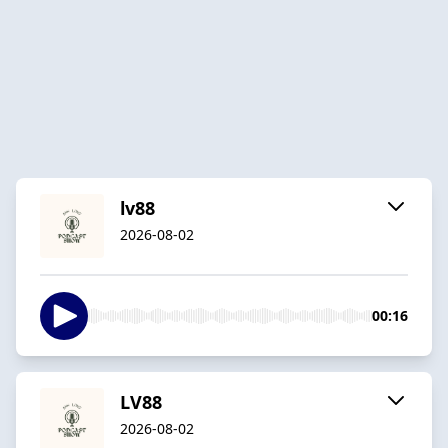
lv88
2026-08-02
00:16
LV88
2026-08-02