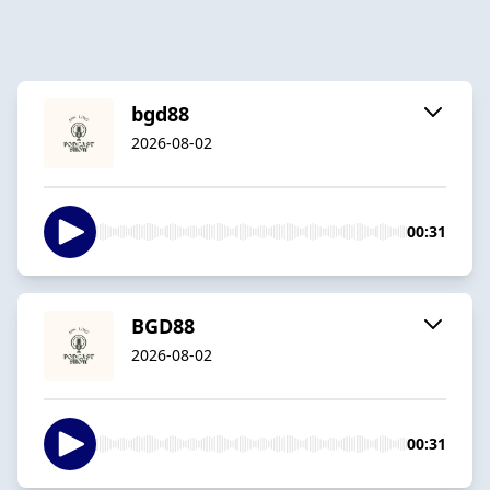
bgd88
2026-08-02
00:31
BGD88
2026-08-02
00:31