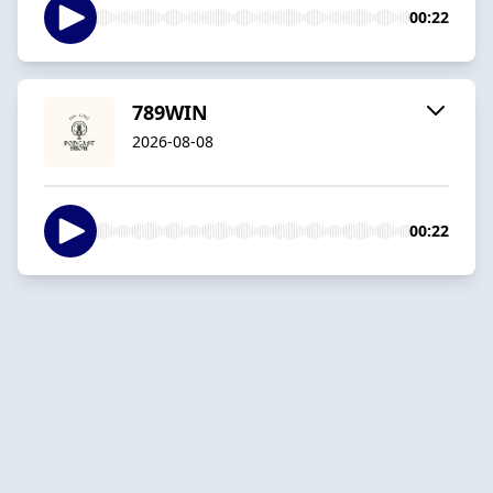
00:22
789WIN
2026-08-08
00:22