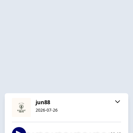
jun88
2026-07-26