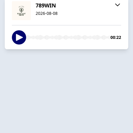
789WIN
2026-08-08
00:22