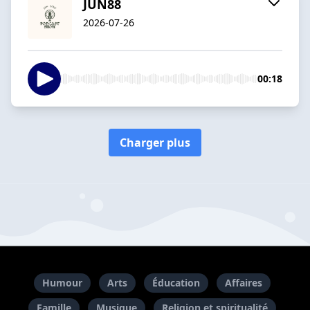
JUN88
2026-07-26
00:18
Charger plus
Humour
Arts
Éducation
Affaires
Famille
Musique
Religion et spiritualité