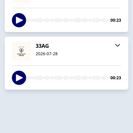
00:23
33AG
2026-07-28
00:23