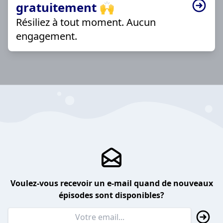
gratuitement 🙌
Résiliez à tout moment. Aucun
engagement.
Voulez-vous recevoir un e-mail quand de nouveaux
épisodes sont disponibles?