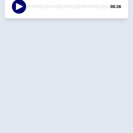
00:26