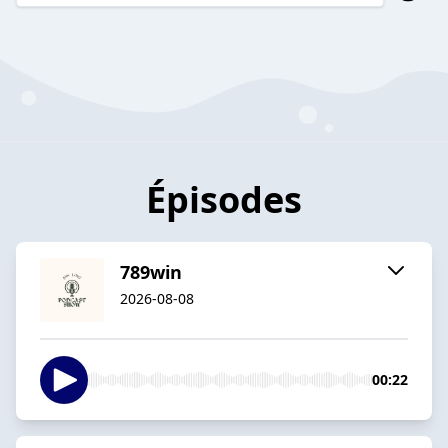
Épisodes
789win
2026-08-08
00:22