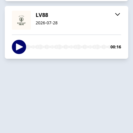
LV88
2026-07-28
00:16