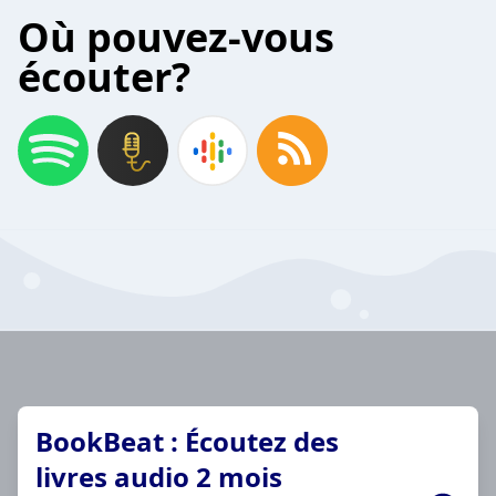
Où pouvez-vous
écouter?
BookBeat : Écoutez des
livres audio 2 mois