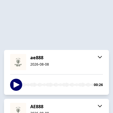
ae888
2026-08-08
00:26
AE888