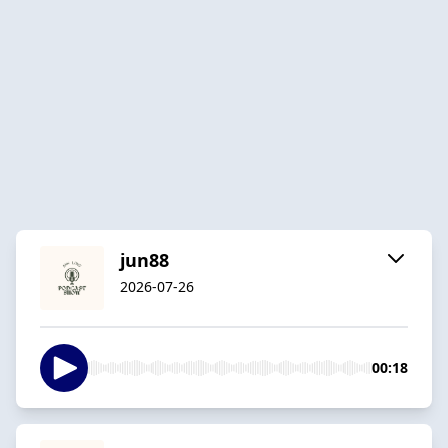
jun88
2026-07-26
00:18