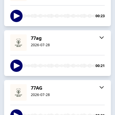
00:23
77ag
2026-07-28
00:21
77AG
2026-07-28