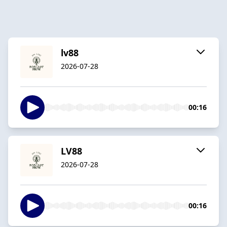
lv88
2026-07-28
00:16
LV88
2026-07-28
00:16