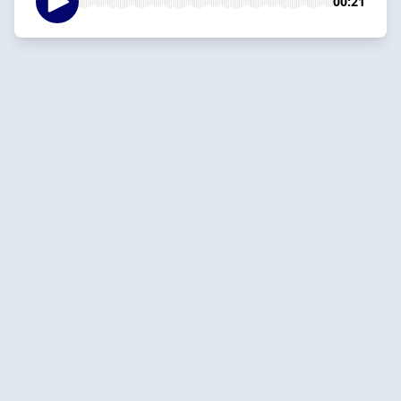
00:21