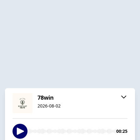
78win
2026-08-02
00:25