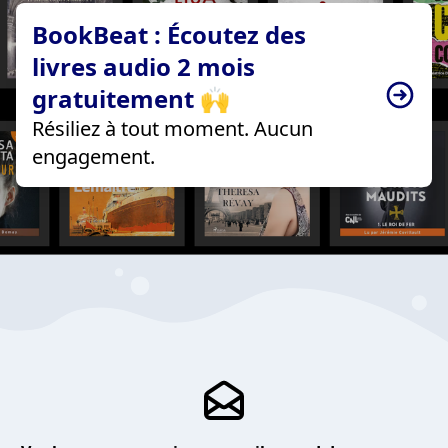
BookBeat : Écoutez des
livres audio 2 mois
gratuitement 🙌
Résiliez à tout moment. Aucun
engagement.