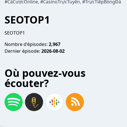
#CáCượcOnline, #CasinoTrựcTuyến, #TrựcTiếpBóngĐá
SEOTOP1
SEOTOP1
Nombre d'épisodes:
2,967
Dernier épisode:
2026-08-02
Où pouvez-vous
écouter?