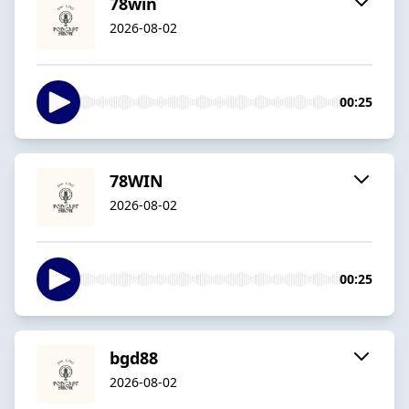
78win
2026-08-02
00:25
78WIN
2026-08-02
00:25
bgd88
2026-08-02