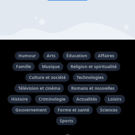
Humour
Arts
Éducation
Affaires
Famille
Musique
Religion et spiritualité
Culture et société
Technologies
Télévision et cinéma
Romans et nouvelles
Histoire
Criminologie
Actualités
Loisirs
Gouvernement
Forme et santé
Sciences
Sports