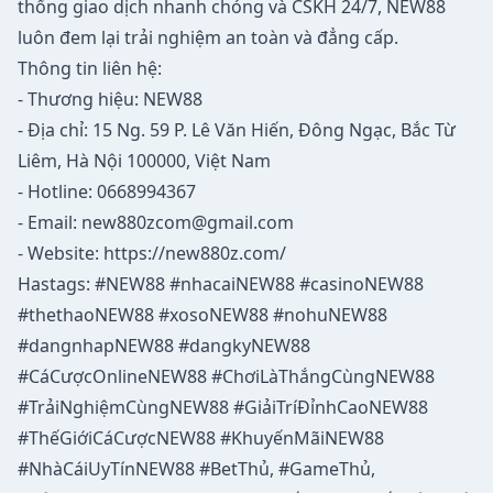
thống giao dịch nhanh chóng và CSKH 24/7, NEW88
luôn đem lại trải nghiệm an toàn và đẳng cấp.
Thông tin liên hệ:
- Thương hiệu: NEW88
- Địa chỉ: 15 Ng. 59 P. Lê Văn Hiến, Đông Ngạc, Bắc Từ
Liêm, Hà Nội 100000, Việt Nam
- Hotline: 0668994367
- Email:
new880zcom@gmail.com
- Website:
https://new880z.com/
Hastags: #NEW88 #nhacaiNEW88 #casinoNEW88
#thethaoNEW88 #xosoNEW88 #nohuNEW88
#dangnhapNEW88 #dangkyNEW88
#CáCượcOnlineNEW88 #ChơiLàThắngCùngNEW88
#TrảiNghiệmCùngNEW88 #GiảiTríĐỉnhCaoNEW88
#ThếGiớiCáCượcNEW88 #KhuyếnMãiNEW88
#NhàCáiUyTínNEW88 #BetThủ, #GameThủ,