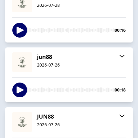
2026-07-28
00:16
jun88
2026-07-26
00:18
JUN88
2026-07-26