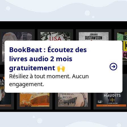
BookBeat : Écoutez des
livres audio 2 mois
gratuitement 🙌
Résiliez à tout moment. Aucun
engagement.