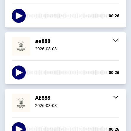
00:26
ae888
2026-08-08
00:26
AE888
2026-08-08
00:26