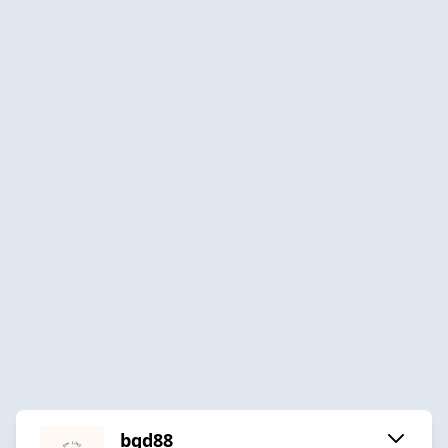
bgd88