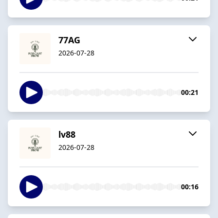
77AG
2026-07-28
00:21
lv88
2026-07-28
00:16