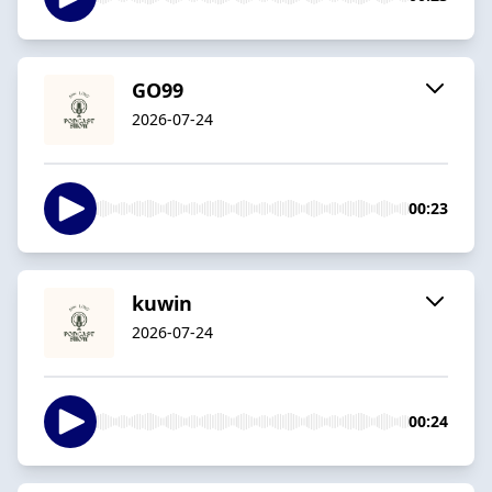
GO99
2026-07-24
00:23
kuwin
2026-07-24
00:24