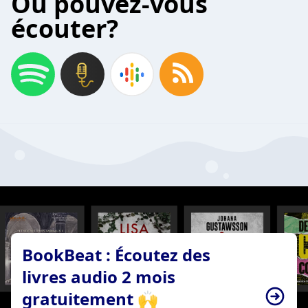
Où pouvez-vous
écouter?
BookBeat : Écoutez des
livres audio 2 mois
gratuitement 🙌