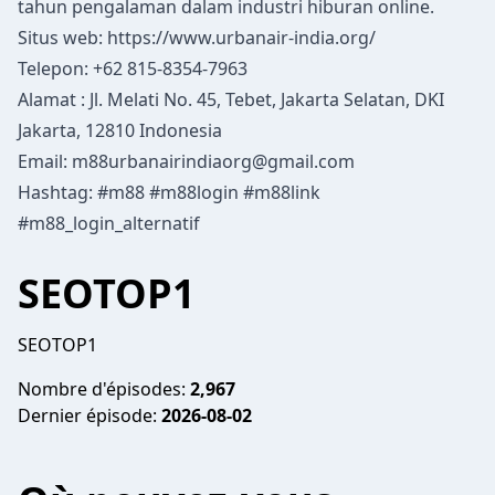
tahun pengalaman dalam industri hiburan online.
Situs web:
https://www.urbanair-india.org/
Telepon: +62 815-8354-7963
Alamat : Jl. Melati No. 45, Tebet, Jakarta Selatan, DKI
Jakarta, 12810 Indonesia
Email:
m88urbanairindiaorg@gmail.com
Hashtag: #m88 #m88login #m88link
#m88_login_alternatif
SEOTOP1
SEOTOP1
Nombre d'épisodes:
2,967
Dernier épisode:
2026-08-02