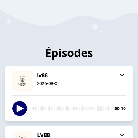
Épisodes
lv88
2026-08-02
00:16
LV88