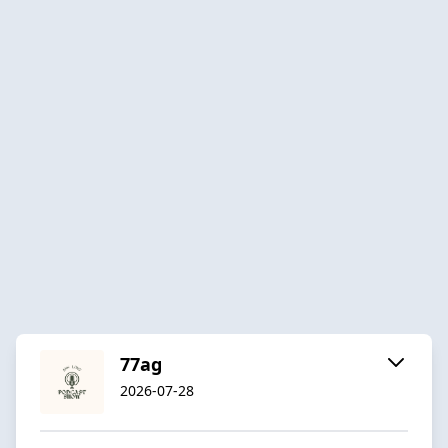
77ag
2026-07-28