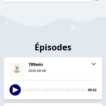
Épisodes
789win
2026-08-08
00:22