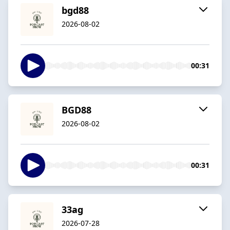
bgd88
2026-08-02
00:31
BGD88
2026-08-02
00:31
33ag
2026-07-28