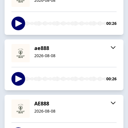
2026-08-08
00:26
ae888
2026-08-08
00:26
AE888
2026-08-08