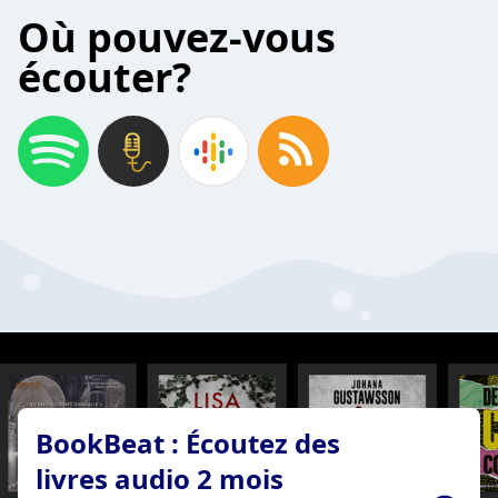
Où pouvez-vous
écouter?
BookBeat : Écoutez des
livres audio 2 mois