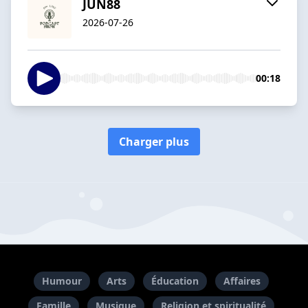
JUN88
2026-07-26
00:18
Charger plus
Humour
Arts
Éducation
Affaires
Famille
Musique
Religion et spiritualité