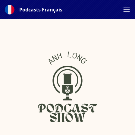
Podcasts Français