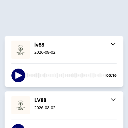
lv88
2026-08-02
00:16
LV88
2026-08-02