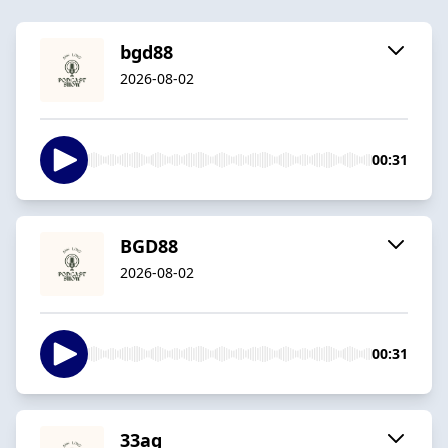
bgd88
2026-08-02
00:31
BGD88
2026-08-02
00:31
33ag