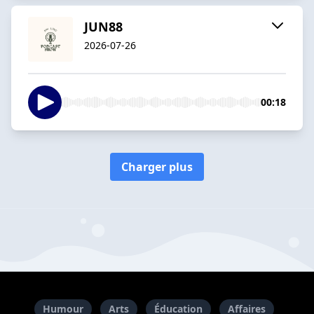
JUN88
2026-07-26
00:18
Charger plus
Humour
Arts
Éducation
Affaires