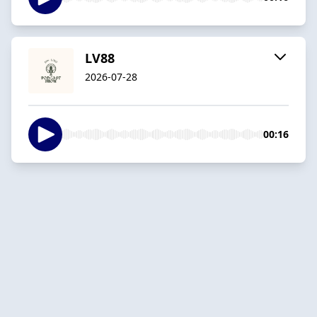
LV88
2026-07-28
00:16