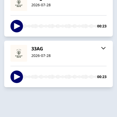
2026-07-28
00:23
33AG
2026-07-28
00:23