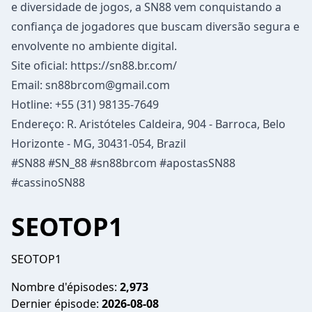
e diversidade de jogos, a SN88 vem conquistando a
confiança de jogadores que buscam diversão segura e
envolvente no ambiente digital.
Site oficial:
https://sn88.br.com/
Email:
sn88brcom@gmail.com
Hotline: +55 (31) 98135-7649
Endereço: R. Aristóteles Caldeira, 904 - Barroca, Belo
Horizonte - MG, 30431-054, Brazil
#SN88 #SN_88 #sn88brcom #apostasSN88
#cassinoSN88
SEOTOP1
SEOTOP1
Nombre d'épisodes:
2,973
Dernier épisode:
2026-08-08