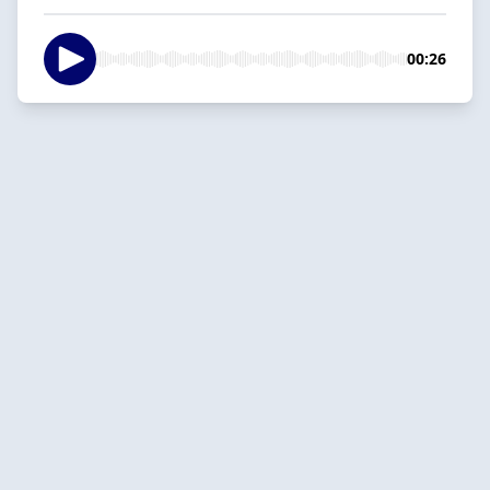
00:26