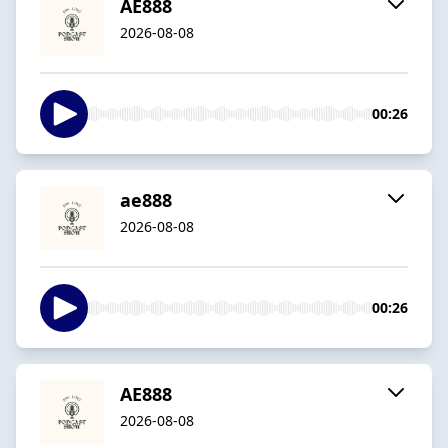
AE888
2026-08-08
00:26
ae888
2026-08-08
00:26
AE888
2026-08-08