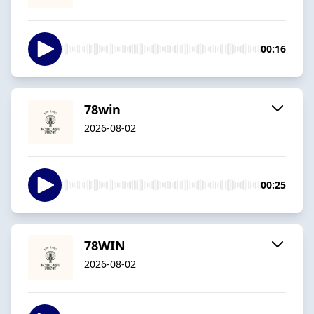
00:16
78win
2026-08-02
00:25
78WIN
2026-08-02