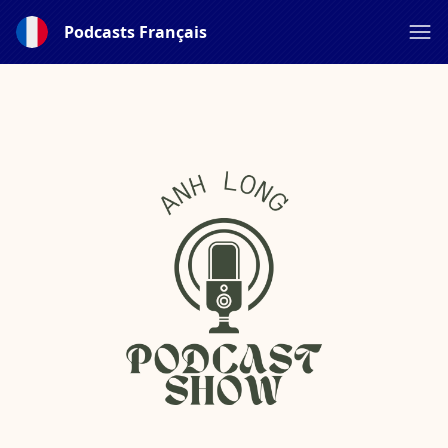
Podcasts Français