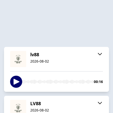
lv88
2026-08-02
00:16
LV88
2026-08-02