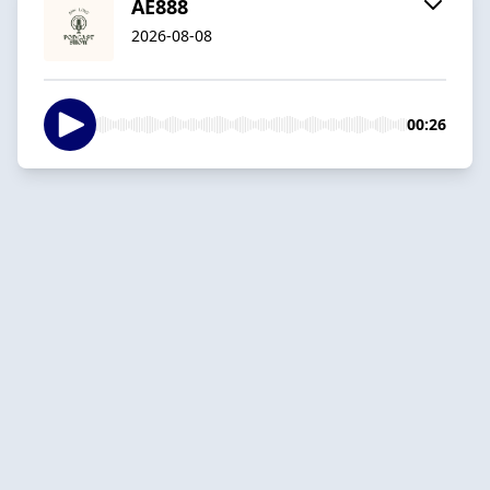
AE888
2026-08-08
00:26