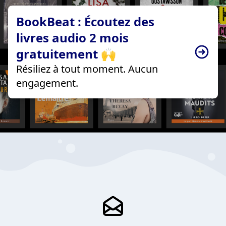
BookBeat : Écoutez des
livres audio 2 mois
gratuitement 🙌
Résiliez à tout moment. Aucun
engagement.