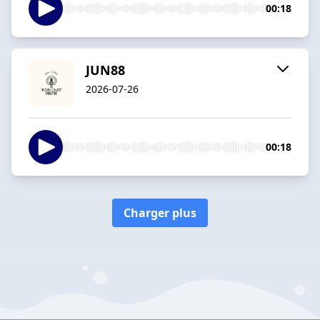
00:18
JUN88
2026-07-26
00:18
Charger plus