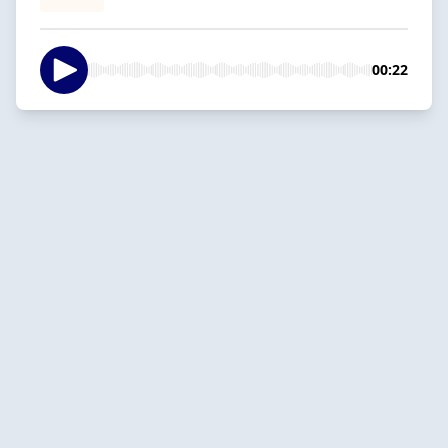
00:22