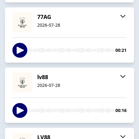
77AG
2026-07-28
00:21
lv88
2026-07-28
00:16
LV88