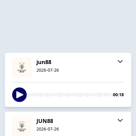
jun88
2026-07-26
00:18
JUN88
2026-07-26