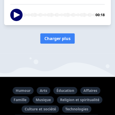
00:18
Charger plus
Humour
Arts
Éducation
Affaires
Famille
Musique
Religion et spiritualité
Culture et société
Technologies