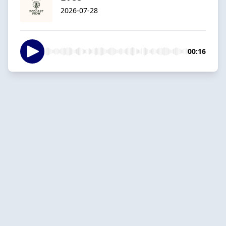
2026-07-28
00:16