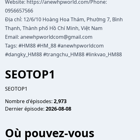
Website:
https://anewhpworld.com/
Phone:
0956657566
Địa chỉ: 12/6/10 Hoàng Hoa Thám, Phường 7, Bình
Thạnh, Thành phố Hồ Chí Minh, Việt Nam
Email:
anewhpworldcom@gmail.com
Tags: #HM88 #HM_88 #anewhpworldcom
#dangky_HM88 #trangchu_HM88 #linkvao_HM88
SEOTOP1
SEOTOP1
Nombre d'épisodes:
2,973
Dernier épisode:
2026-08-08
Où pouvez-vous