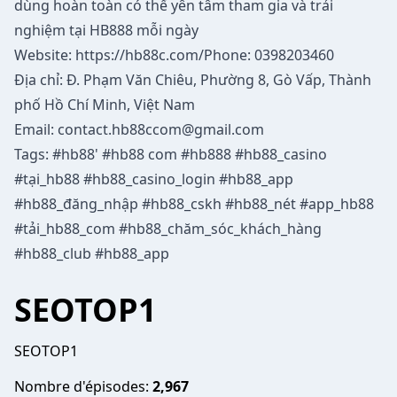
dùng hoàn toàn có thể yên tâm tham gia và trải
nghiệm tại HB888 mỗi ngày
Website:
https://hb88c.com/
Phone: 0398203460
Địa chỉ: Đ. Phạm Văn Chiêu, Phường 8, Gò Vấp, Thành
phố Hồ Chí Minh, Việt Nam
Email:
contact.hb88ccom@gmail.com
Tags: #hb88' #hb88 com #hb888 #hb88_casino
#tại_hb88 #hb88_casino_login #hb88_app
#hb88_đăng_nhập #hb88_cskh #hb88_nét #app_hb88
#tải_hb88_com #hb88_chăm_sóc_khách_hàng
#hb88_club #hb88_app
SEOTOP1
SEOTOP1
Nombre d'épisodes:
2,967