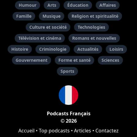
Humour
Arts
Éducation
Affaires
Famille
Musique
Religion et spiritualité
Culture et société
Technologies
Télévision et cinéma
Romans et nouvelles
Histoire
Criminologie
Actualités
Loisirs
Gouvernement
Forme et santé
Sciences
Sports
Podcasts Français
© 2026
Accueil
•
Top podcasts
•
Articles
•
Contactez