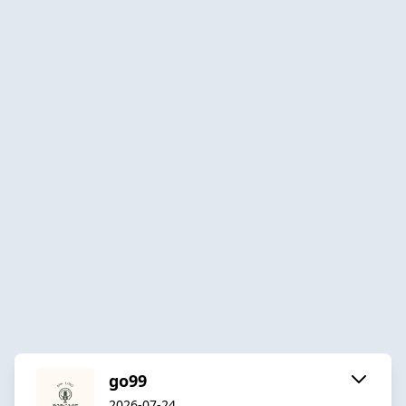
go99
2026-07-24