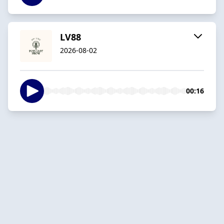
LV88
2026-08-02
00:16