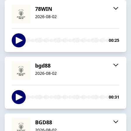
78WIN
2026-08-02
00:25
bgd88
2026-08-02
00:31
BGD88
2026-08-02