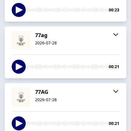
00:23
77ag
2026-07-28
00:21
77AG
2026-07-28
00:21