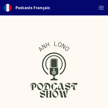
Podcasts Français