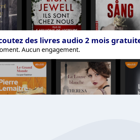
coutez des livres audio 2 mois gratui
 moment. Aucun engagement.