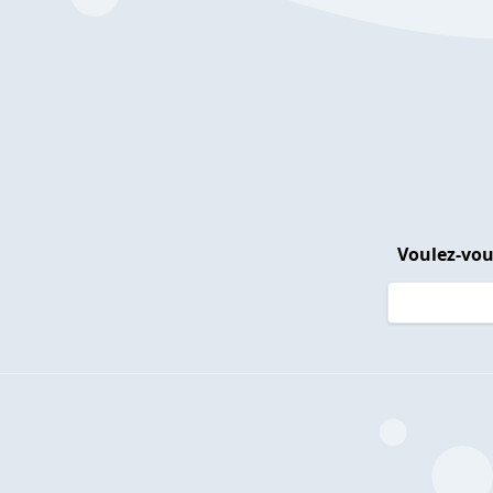
Voulez-vou