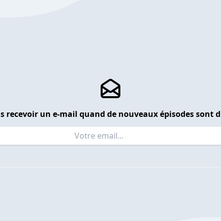
s recevoir un e-mail quand de nouveaux épisodes sont d