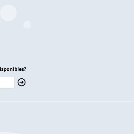
isponibles?