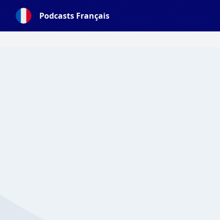
Podcasts Français