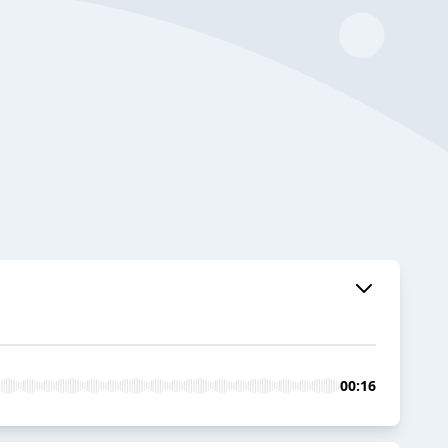
00:16