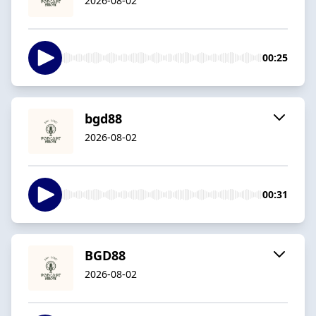
2026-08-02
00:25
bgd88
2026-08-02
00:31
BGD88
2026-08-02