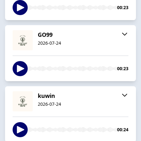
00:23
GO99
2026-07-24
00:23
kuwin
2026-07-24
00:24