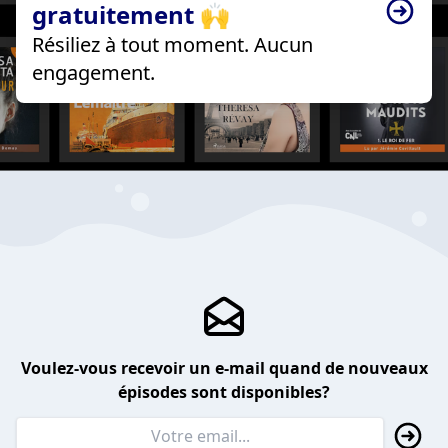
gratuitement 🙌
Résiliez à tout moment. Aucun
engagement.
Voulez-vous recevoir un e-mail quand de nouveaux
épisodes sont disponibles?