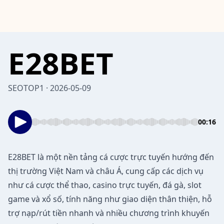
E28BET
SEOTOP1 · 2026-05-09
00:16
E28BET
là một nền tảng cá cược trực tuyến hướng đến
thị trường Việt Nam và châu Á, cung cấp các dịch vụ
như cá cược thể thao, casino trực tuyến, đá gà, slot
game và xổ số, tính năng như giao diện thân thiện, hỗ
trợ nạp/rút tiền nhanh và nhiều chương trình khuyến