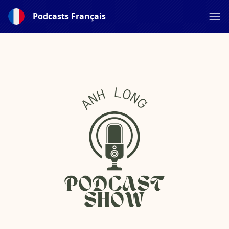
Podcasts Français