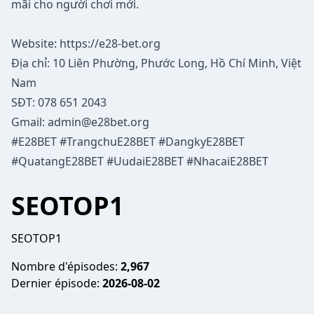
mãi cho người chơi mới.
Website:
https://e28-bet.org
Địa chỉ: 10 Liên Phường, Phước Long, Hồ Chí Minh, Việt
Nam
SĐT: 078 651 2043
Gmail:
admin@e28bet.org
#E28BET #TrangchuE28BET #DangkyE28BET
#QuatangE28BET #UudaiE28BET #NhacaiE28BET
SEOTOP1
SEOTOP1
Nombre d'épisodes:
2,967
Dernier épisode:
2026-08-02