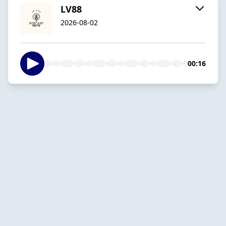
LV88
2026-08-02
00:16