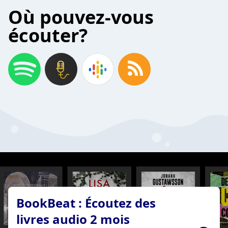
Où pouvez-vous
écouter?
BookBeat : Écoutez des
livres audio 2 mois