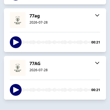
77ag
2026-07-28
00:21
77AG
2026-07-28
00:21