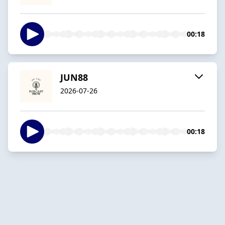
00:18
JUN88
2026-07-26
00:18