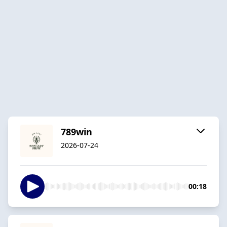
789win
2026-07-24
00:18