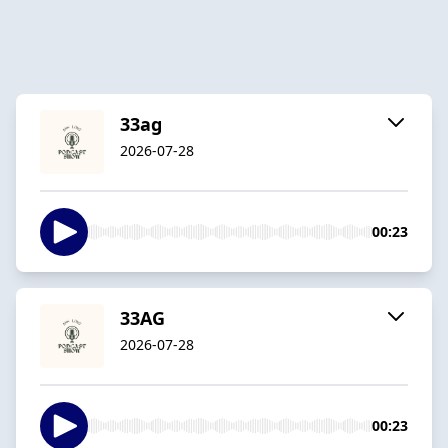
33ag
2026-07-28
00:23
33AG
2026-07-28
00:23