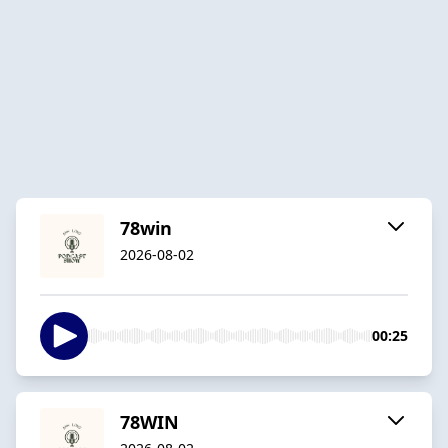
78win
2026-08-02
00:25
78WIN