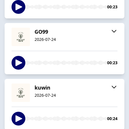
00:23
GO99
2026-07-24
00:23
kuwin
2026-07-24
00:24