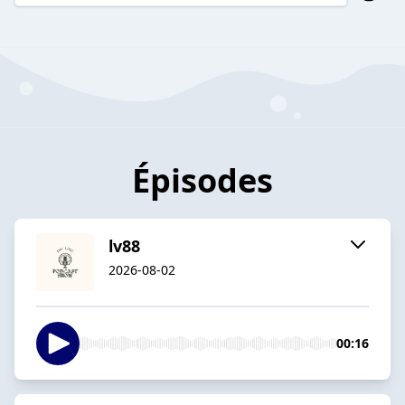
Épisodes
lv88
2026-08-02
00:16