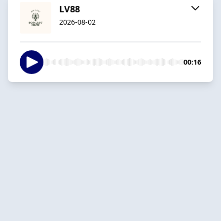
LV88
2026-08-02
00:16