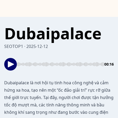
Dubaipalace
SEOTOP1 · 2025-12-12
00:16
Dubaipalace
là nơi hội tụ tinh hoa công nghệ và cảm
hứng xa hoa, tạo nên một “ốc đảo giải trí” rực rỡ giữa
thế giới trực tuyến. Tại đây, người chơi được tận hưởng
tốc độ mượt mà, các tính năng thông minh và bầu
không khí sang trọng như đang bước vào cung điện