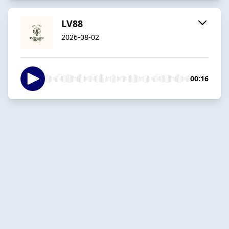
LV88
2026-08-02
00:16