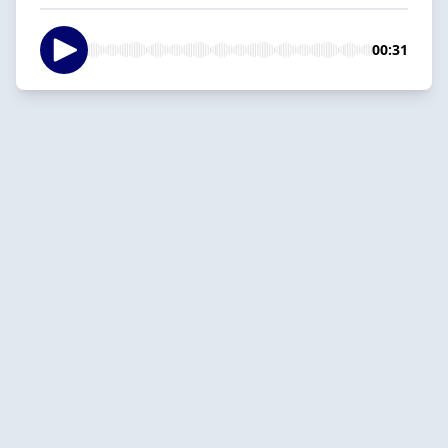
00:31