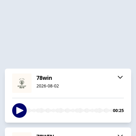
78win
2026-08-02
00:25