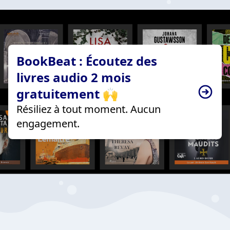
BookBeat : Écoutez des
livres audio 2 mois
gratuitement 🙌
Résiliez à tout moment. Aucun
engagement.