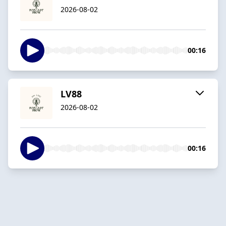
2026-08-02
00:16
LV88
2026-08-02
00:16