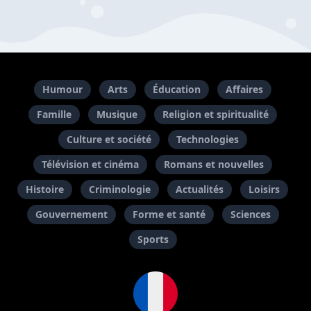
Humour
Arts
Éducation
Affaires
Famille
Musique
Religion et spiritualité
Culture et société
Technologies
Télévision et cinéma
Romans et nouvelles
Histoire
Criminologie
Actualités
Loisirs
Gouvernement
Forme et santé
Sciences
Sports