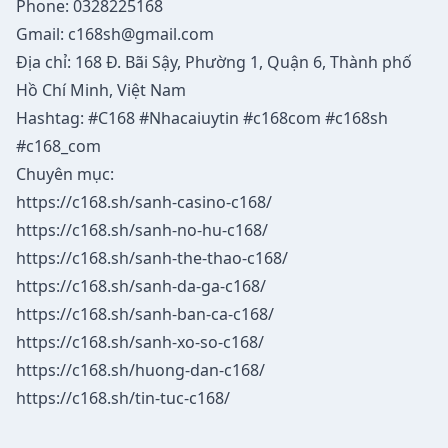
Phone: 0328225168
Gmail:
c168sh@gmail.com
Địa chỉ: 168 Đ. Bãi Sậy, Phường 1, Quận 6, Thành phố
Hồ Chí Minh, Việt Nam
Hashtag: #C168 #Nhacaiuytin #c168com #c168sh
#c168_com
Chuyên mục:
https://c168.sh/sanh-casino-c168/
https://c168.sh/sanh-no-hu-c168/
https://c168.sh/sanh-the-thao-c168/
https://c168.sh/sanh-da-ga-c168/
https://c168.sh/sanh-ban-ca-c168/
https://c168.sh/sanh-xo-so-c168/
https://c168.sh/huong-dan-c168/
https://c168.sh/tin-tuc-c168/