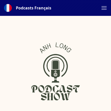
Podcasts Français