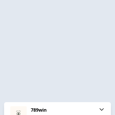
789win