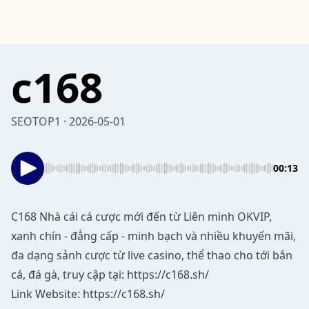
c168
SEOTOP1 · 2026-05-01
00:13
C168
Nhà cái cá cược mới đến từ Liên minh OKVIP,
xanh chín - đẳng cấp - minh bạch và nhiều khuyến mãi,
đa dạng sảnh cược từ live casino, thể thao cho tới bắn
cá, đá gà, truy cập tại:
https://c168.sh/
Link Website:
https://c168.sh/