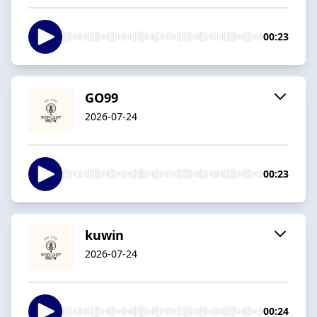
00:23
GO99
2026-07-24
00:23
kuwin
2026-07-24
00:24