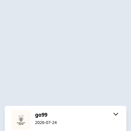
go99
2026-07-24