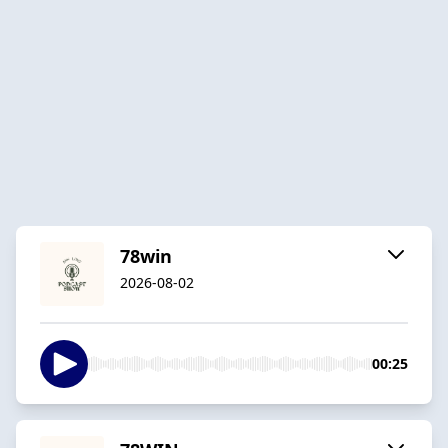
78win
2026-08-02
00:25