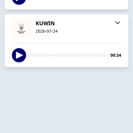
KUWIN
2026-07-24
00:24