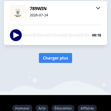
789WIN
2026-07-24
00:18
Charger plus
Humour
Arts
Éducation
Affaires