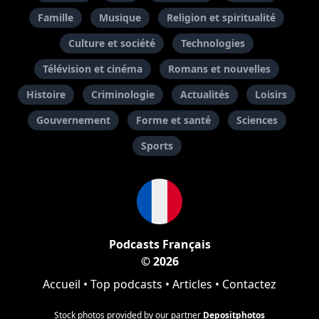
Famille
Musique
Religion et spiritualité
Culture et société
Technologies
Télévision et cinéma
Romans et nouvelles
Histoire
Criminologie
Actualités
Loisirs
Gouvernement
Forme et santé
Sciences
Sports
Podcasts Français
© 2026
Accueil
•
Top podcasts
•
Articles
•
Contactez
Stock photos provided by our partner
Depositphotos