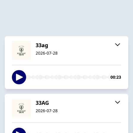
33ag
2026-07-28
00:23
33AG
2026-07-28