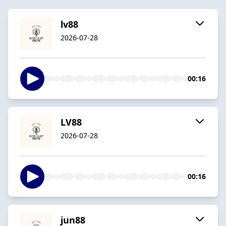
lv88
2026-07-28
00:16
LV88
2026-07-28
00:16
jun88