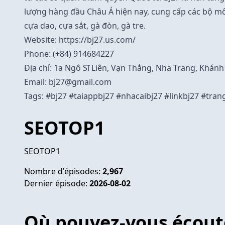
lượng hàng đầu Châu Á hiện nay, cung cấp các bộ m
cựa dao, cựa sắt, gà đòn, gà tre.
Website:
https://bj27.us.com/
Phone: (+84) 914684227
Địa chỉ: 1a Ngô Sĩ Liên, Vạn Thắng, Nha Trang, Khán
Email:
bj27@gmail.com
Tags: #bj27 #taiappbj27 #nhacaibj27 #linkbj27 #tra
SEOTOP1
SEOTOP1
Nombre d'épisodes:
2,967
Dernier épisode:
2026-08-02
Où pouvez-vous écout