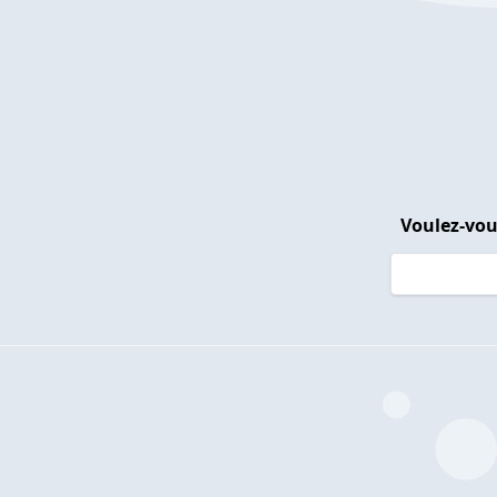
Voulez-vou