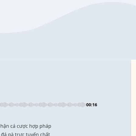
00:16
 nhận cá cược hợp pháp
 đá gà trực tuyến chất