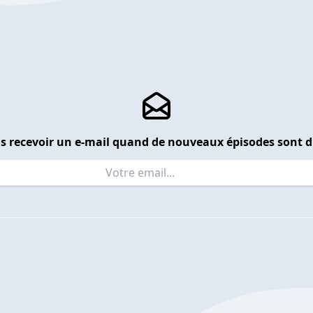
s recevoir un e-mail quand de nouveaux épisodes sont d