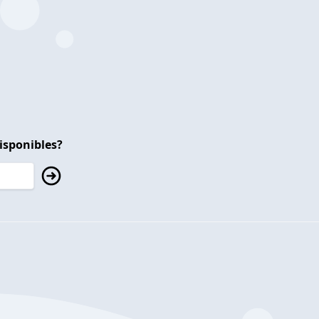
isponibles?