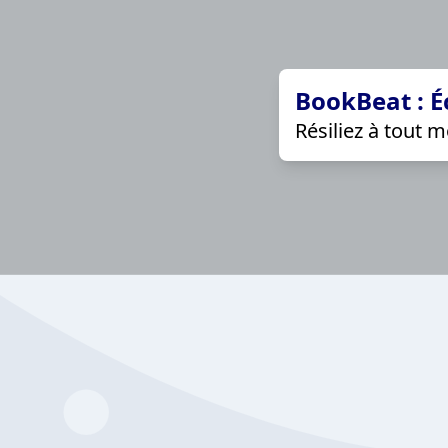
BookBeat : É
Résiliez à tout