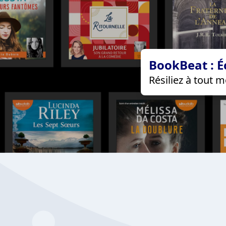
BookBeat : É
Résiliez à tout