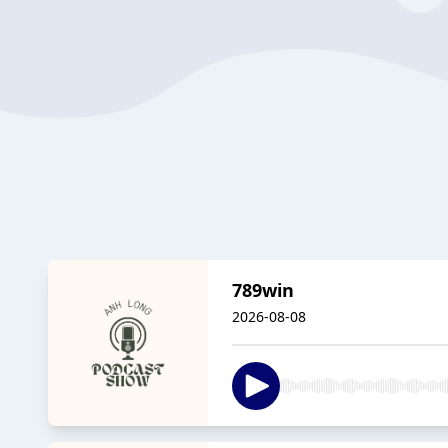
789win
2026-08-08