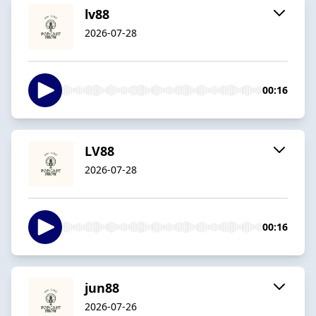
lv88
2026-07-28
00:16
LV88
2026-07-28
00:16
jun88
2026-07-26