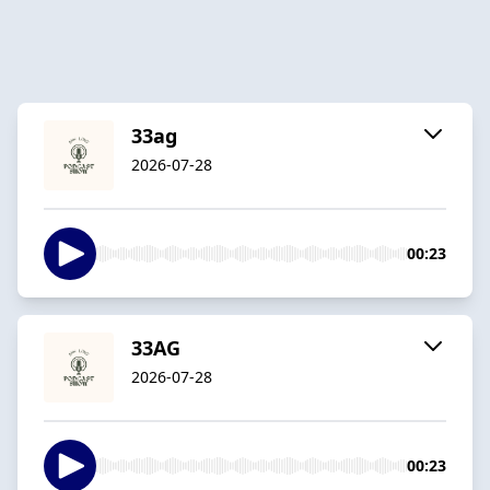
33ag
2026-07-28
00:23
33AG
2026-07-28
00:23