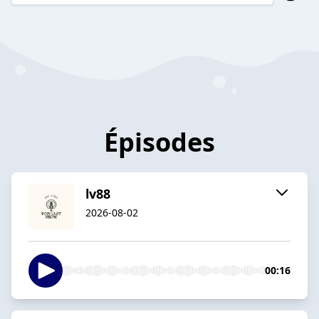
Épisodes
lv88
2026-08-02
00:16