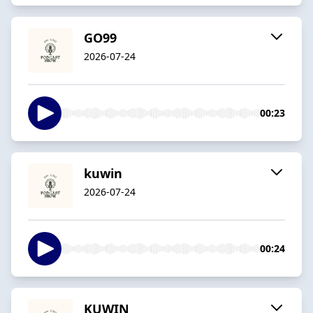
GO99
2026-07-24
00:23
kuwin
2026-07-24
00:24
KUWIN