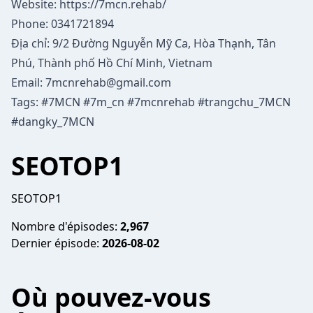
Website:
https://7mcn.rehab/
Phone: 0341721894
Địa chỉ: 9/2 Đường Nguyễn Mỹ Ca, Hòa Thạnh, Tân
Phú, Thành phố Hồ Chí Minh, Vietnam
Email:
7mcnrehab@gmail.com
Tags: #7MCN #7m_cn #7mcnrehab #trangchu_7MCN
#dangky_7MCN
SEOTOP1
SEOTOP1
Nombre d'épisodes:
2,967
Dernier épisode:
2026-08-02
Où pouvez-vous