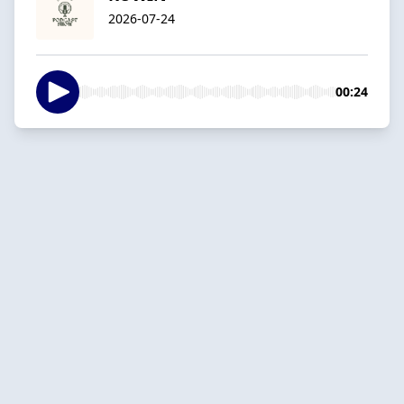
2026-07-24
00:24