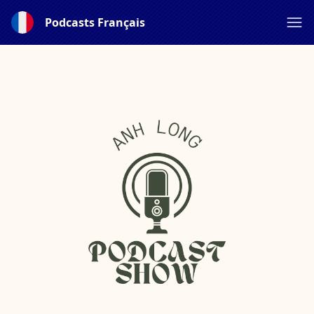
Podcasts Français