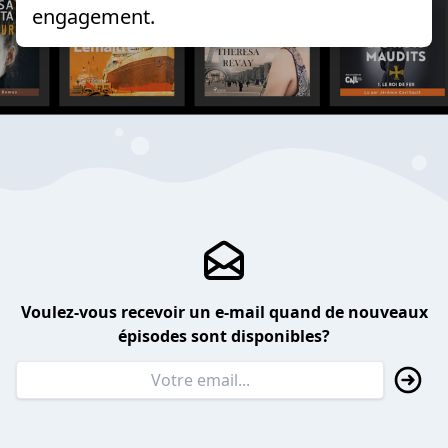
engagement.
Voulez-vous recevoir un e-mail quand de nouveaux
épisodes sont disponibles?