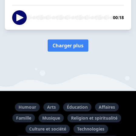
00:18
Charger plus
Humour
Arts
Éducation
Affaires
Famille
Musique
Religion et spiritualité
Culture et société
Technologies