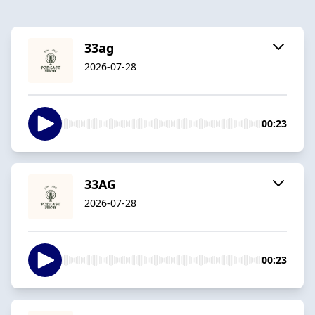
33ag
2026-07-28
00:23
33AG
2026-07-28
00:23