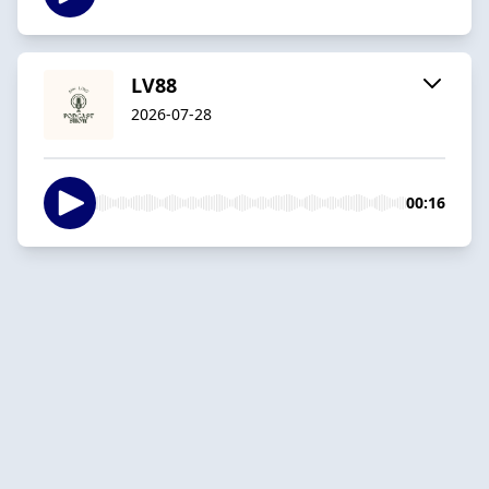
LV88
2026-07-28
00:16