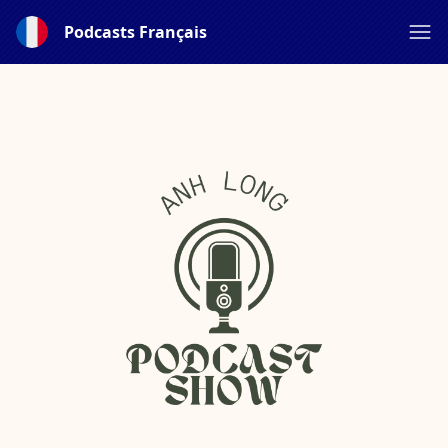
Podcasts Français