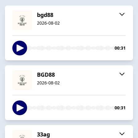
bgd88
2026-08-02
00:31
BGD88
2026-08-02
00:31
33ag