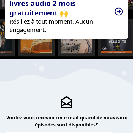
livres audio 2 mois
gratuitement 🙌
Résiliez à tout moment. Aucun
engagement.
Voulez-vous recevoir un e-mail quand de nouveaux
épisodes sont disponibles?