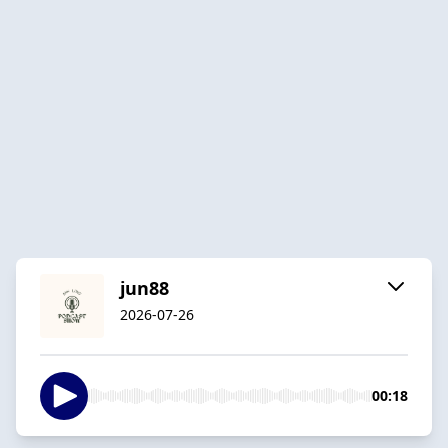
jun88
2026-07-26
00:18