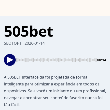
505bet
SEOTOP1 · 2026-01-14
00:14
A
505BET
interface da foi projetada de forma
inteligente para otimizar a experiência em todos os
dispositivos. Seja você um iniciante ou um profissional,
navegar e encontrar seu conteúdo favorito nunca foi
tão fácil.