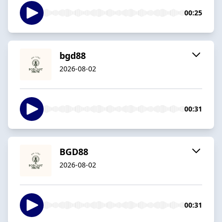
00:25
bgd88
2026-08-02
00:31
BGD88
2026-08-02
00:31