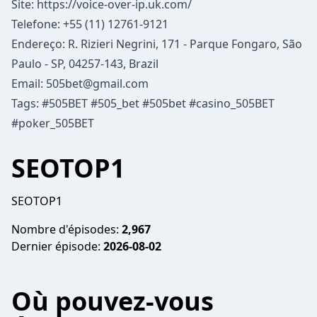
Site:
https://voice-over-ip.uk.com/
Telefone: +55 (11) 12761-9121
Endereço: R. Rizieri Negrini, 171 - Parque Fongaro, São
Paulo - SP, 04257-143, Brazil
Email:
505bet@gmail.com
Tags: #505BET #505_bet #505bet #casino_505BET
#poker_505BET
SEOTOP1
SEOTOP1
Nombre d'épisodes:
2,967
Dernier épisode:
2026-08-02
Où pouvez-vous