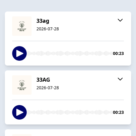
33ag
2026-07-28
00:23
33AG
2026-07-28
00:23