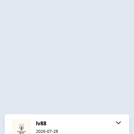
lv88
2026-07-28