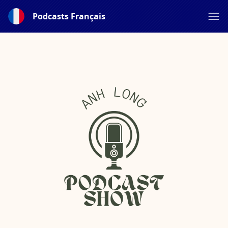
Podcasts Français