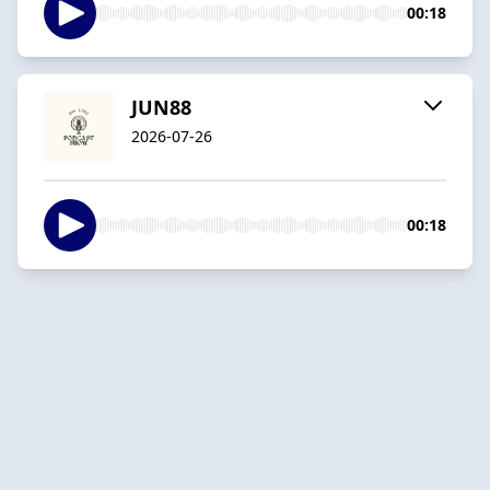
00:18
JUN88
2026-07-26
00:18