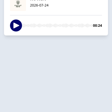
2026-07-24
00:24