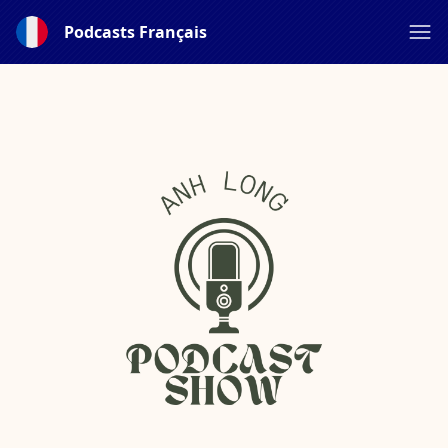
Podcasts Français