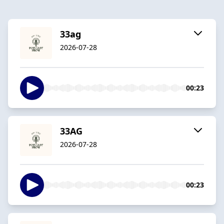
33ag
2026-07-28
00:23
33AG
2026-07-28
00:23