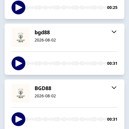
00:25
bgd88
2026-08-02
00:31
BGD88
2026-08-02
00:31