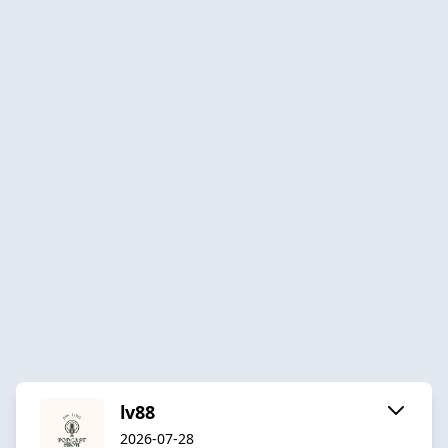
lv88
2026-07-28