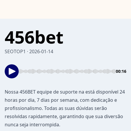
456bet
SEOTOP1 · 2026-01-14
00:16
Nossa
456BET
equipe de suporte na está disponível 24
horas por dia, 7 dias por semana, com dedicação e
profissionalismo. Todas as suas dúvidas serão
resolvidas rapidamente, garantindo que sua diversão
nunca seja interrompida.