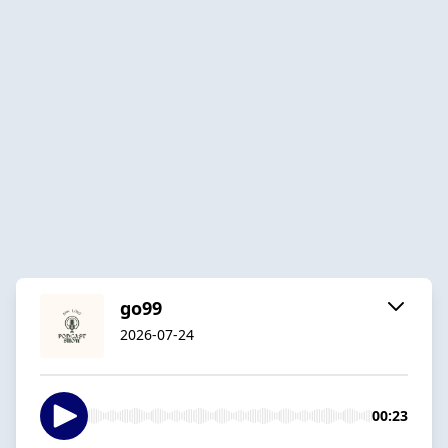
go99
2026-07-24
00:23