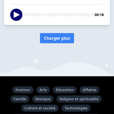
00:18
Charger plus
Humour
Arts
Éducation
Affaires
Famille
Musique
Religion et spiritualité
Culture et société
Technologies