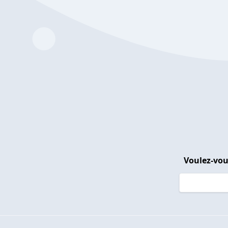
Voulez-vou