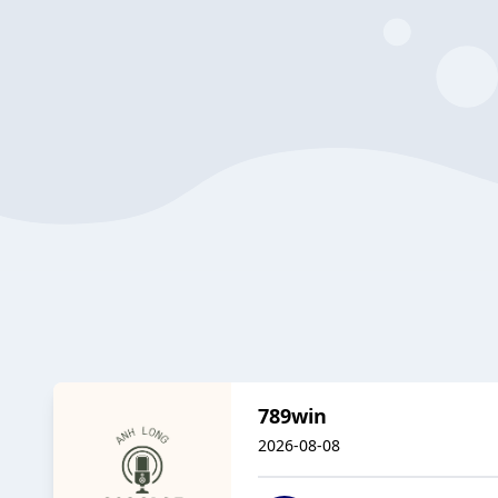
789win
2026-08-08