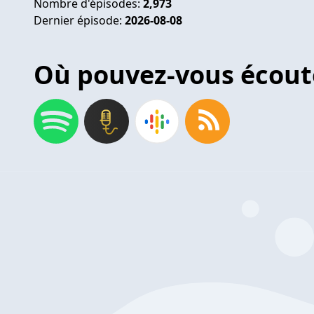
Nombre d'épisodes:
2,973
Dernier épisode:
2026-08-08
Où pouvez-vous écout