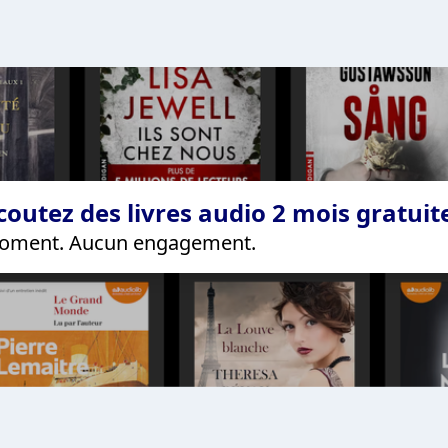
coutez des livres audio 2 mois gratui
 moment. Aucun engagement.