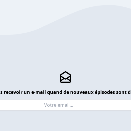
s recevoir un e-mail quand de nouveaux épisodes sont d