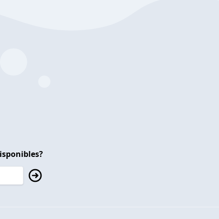
isponibles?