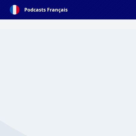
Podcasts Français