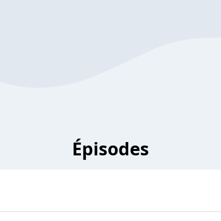
Épisodes