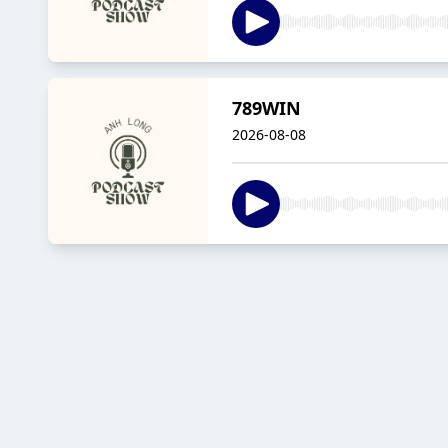
789WIN
2026-08-08