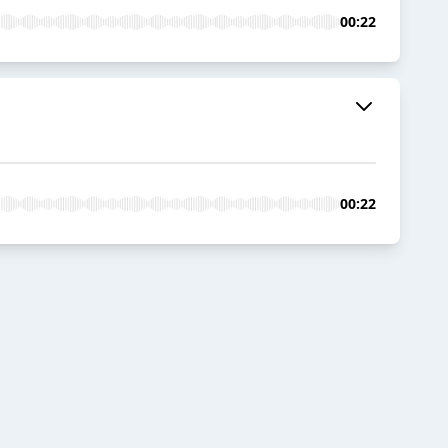
00:22
00:22