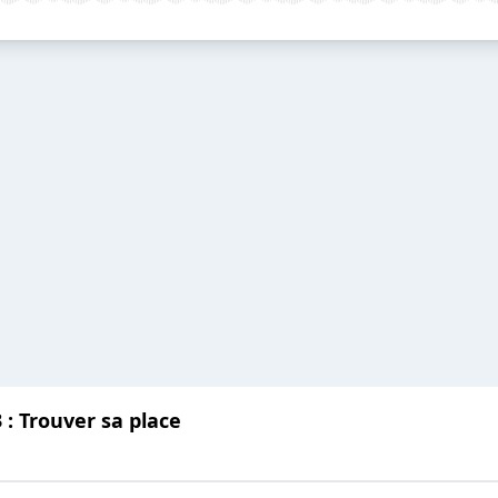
 : Trouver sa place