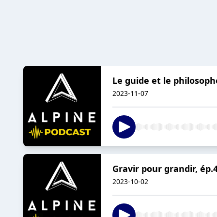
Le guide et le philosoph
2023-11-07
Gravir pour grandir, ép
2023-10-02