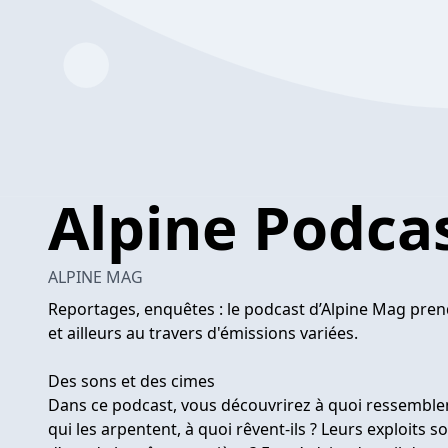
Alpine Podca
ALPINE MAG
Reportages, enquêtes : le podcast d’Alpine Mag pren
et ailleurs au travers d'émissions variées.
Des sons et des cimes
Dans ce podcast, vous découvrirez à quoi ressemblen
qui les arpentent, à quoi rêvent-ils ? Leurs exploits s