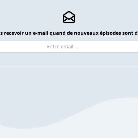
s recevoir un e-mail quand de nouveaux épisodes sont d