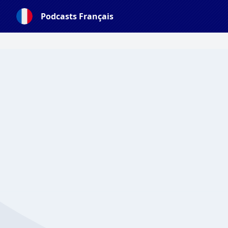
Podcasts Français