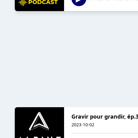
Gravir pour grandir, ép.3
2023-10-02