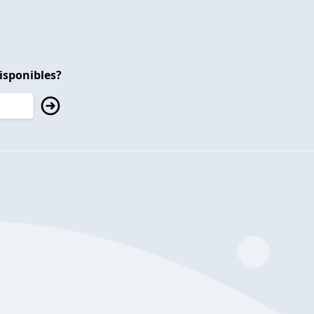
isponibles?