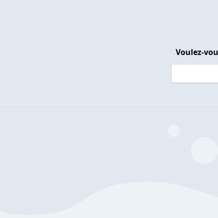
Voulez-vou