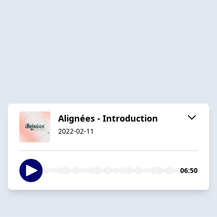
Alignées - Introduction
2022-02-11
06:50