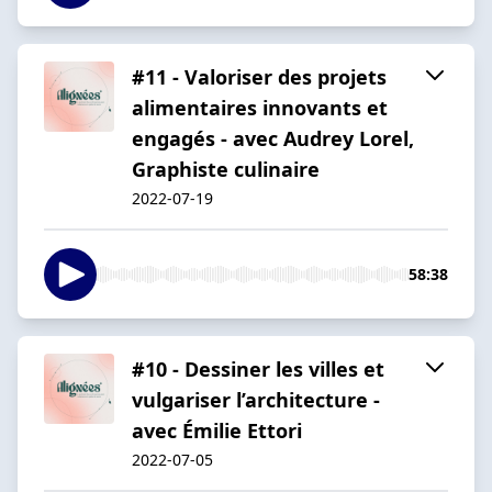
#11 - Valoriser des projets
alimentaires innovants et
engagés - avec Audrey Lorel,
Graphiste culinaire
2022-07-19
58:38
#10 - Dessiner les villes et
vulgariser l’architecture -
avec Émilie Ettori
2022-07-05