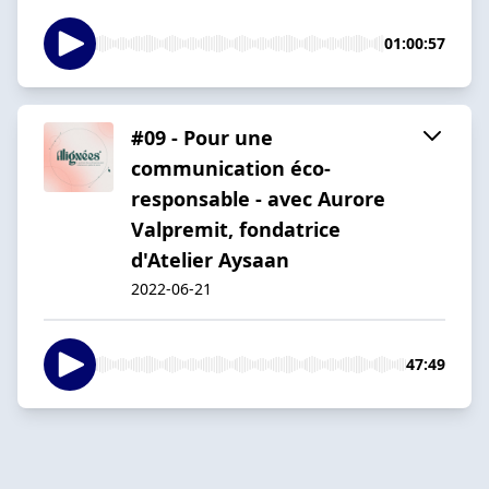
01:00:57
#09 - Pour une
communication éco-
responsable - avec Aurore
Valpremit, fondatrice
d'Atelier Aysaan
2022-06-21
47:49