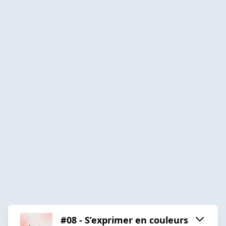
#08 - S’exprimer en couleurs