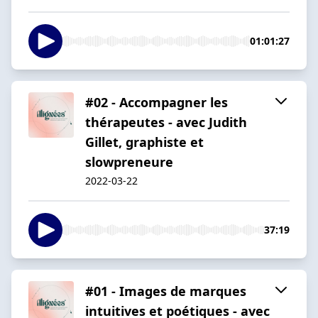
01:01:27
#02 - Accompagner les
thérapeutes - avec Judith
Gillet, graphiste et
slowpreneure
2022-03-22
37:19
#01 - Images de marques
intuitives et poétiques - avec