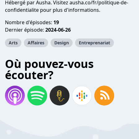
Hébergé par Ausha. Visitez ausha.co/fr/politique-de-
confidentialite pour plus d'informations.
Nombre d'épisodes:
19
Dernier épisode:
2024-06-26
Arts
Affaires
Design
Entreprenariat
Où pouvez-vous
écouter?