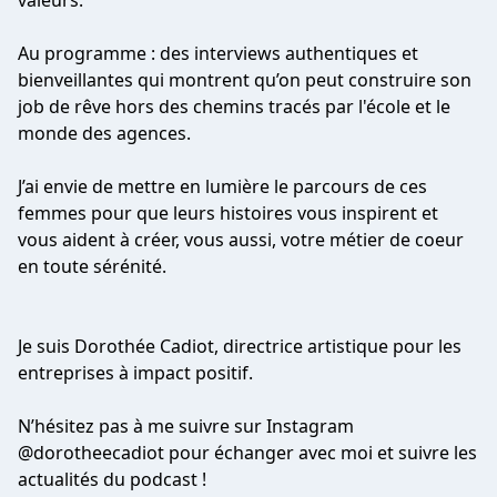
valeurs.
Au programme : des interviews authentiques et
bienveillantes qui montrent qu’on peut construire son
job de rêve hors des chemins tracés par l'école et le
monde des agences.
J’ai envie de mettre en lumière le parcours de ces
femmes pour que leurs histoires vous inspirent et
vous aident à créer, vous aussi, votre métier de coeur
en toute sérénité.
Je suis Dorothée Cadiot, directrice artistique pour les
entreprises à impact positif.
N’hésitez pas à me suivre sur Instagram
@dorotheecadiot pour échanger avec moi et suivre les
actualités du podcast !