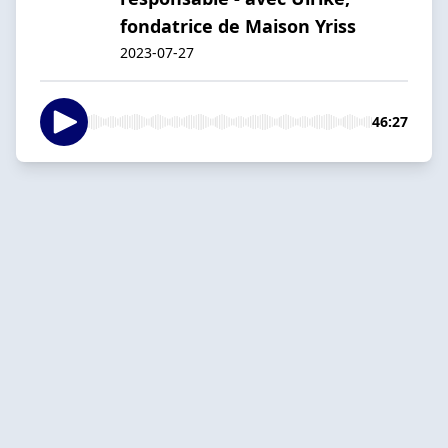
fondatrice de Maison Yriss
2023-07-27
46:27