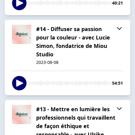
40:21
#14 - Diffuser sa passion
pour la couleur - avec Lucie
Simon, fondatrice de Miou
Studio
2023-08-08
54:51
#13 - Mettre en lumière les
professionnels qui travaillent
de façon éthique et
responsable - avec Ulrike,