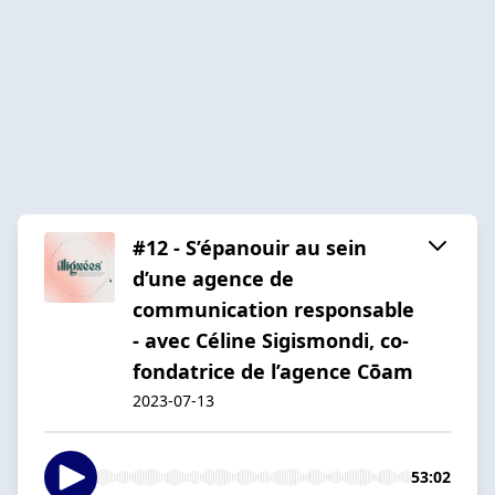
#12 - S’épanouir au sein
d’une agence de
communication responsable
- avec Céline Sigismondi, co-
fondatrice de l’agence Cōam
2023-07-13
53:02