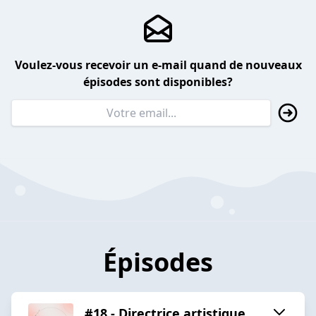
Voulez-vous recevoir un e-mail quand de nouveaux
épisodes sont disponibles?
Épisodes
#18 - Directrice artistique