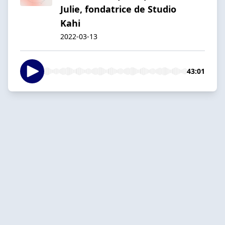
Julie, fondatrice de Studio
Kahi
2022-03-13
43:01