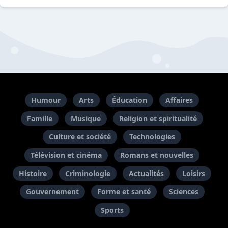
Humour
Arts
Éducation
Affaires
Famille
Musique
Religion et spiritualité
Culture et société
Technologies
Télévision et cinéma
Romans et nouvelles
Histoire
Criminologie
Actualités
Loisirs
Gouvernement
Forme et santé
Sciences
Sports