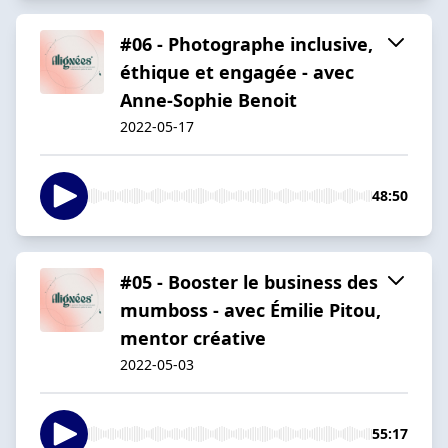
#06 - Photographe inclusive,
éthique et engagée - avec
Anne-Sophie Benoit
2022-05-17
48:50
#05 - Booster le business des
mumboss - avec Émilie Pitou,
mentor créative
2022-05-03
55:17