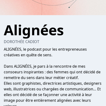
Alignées
DOROTHÉE CADIOT
ALIGNÉES, le podcast pour les entrepreneuses
créatives en quête de sens.
Dans ALIGNÉES, je pars à la rencontre de mes
consoeurs inspirantes : des femmes qui ont décidé de
remettre du sens dans leur métier créatif.
Elles sont graphistes, directrices artistiques, designers
web, illustratrices ou chargées de communication… Et
elles ont décidé de se façonner une activité à leur
image pour être entièrement alignées avec leurs