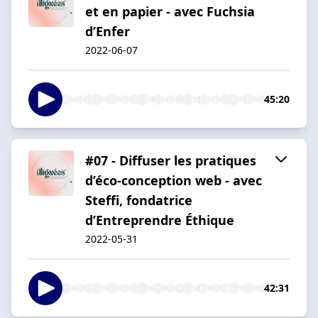
et en papier - avec Fuchsia
d’Enfer
2022-06-07
45:20
#07 - Diffuser les pratiques
d’éco-conception web - avec
Steffi, fondatrice
d’Entreprendre Éthique
2022-05-31
42:31