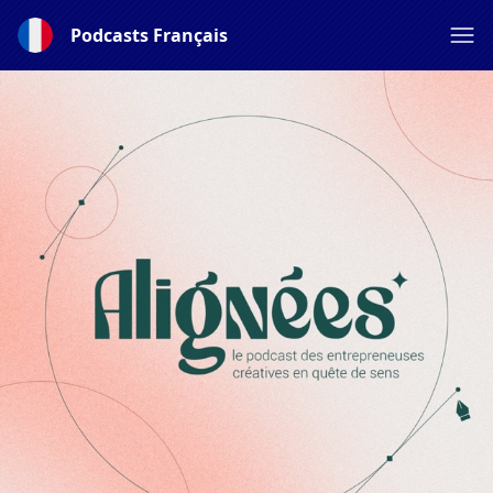
Podcasts Français