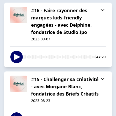
#16 - Faire rayonner des
marques kids-friendly
engagées - avec Delphine,
fondatrice de Studio Ipo
2023-09-07
47:20
#15 - Challenger sa créativité
- avec Morgane Blanc,
fondatrice des Briefs Créatifs
2023-08-23