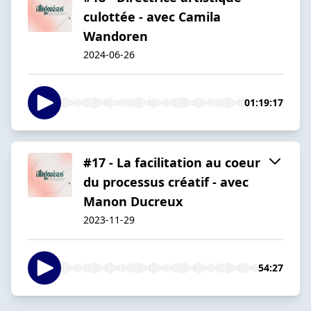
culottée - avec Camila
Wandoren
2024-06-26
01:19:17
#17 - La facilitation au coeur
du processus créatif - avec
Manon Ducreux
2023-11-29
54:27