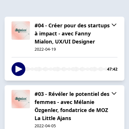
#04 - Créer pour des startups
à impact - avec Fanny
Mialon, UX/UI Designer
2022-04-19
47:42
#03 - Révéler le potentiel des
femmes - avec Mélanie
Özgenler, fondatrice de MOZ
La Little Ajans
2022-04-05