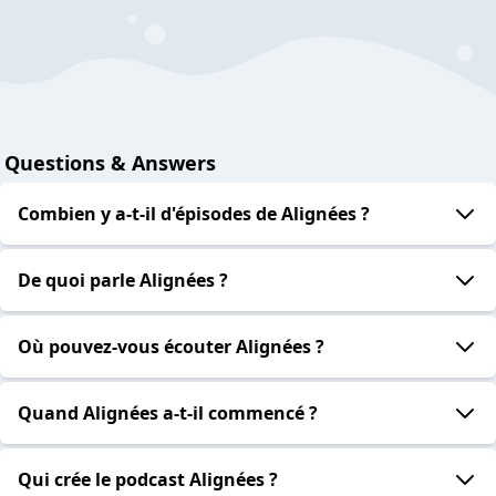
Questions & Answers
Combien y a-t-il d'épisodes de Alignées ?
De quoi parle Alignées ?
Où pouvez-vous écouter Alignées ?
Quand Alignées a-t-il commencé ?
Qui crée le podcast Alignées ?