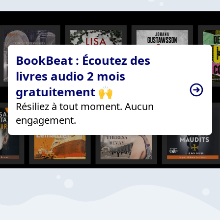
BookBeat : Écoutez des
livres audio 2 mois
gratuitement 🙌
Résiliez à tout moment. Aucun
engagement.