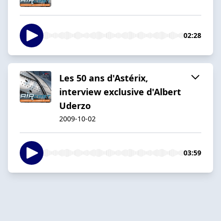
02:28
Les 50 ans d'Astérix,
interview exclusive d'Albert
Uderzo
2009-10-02
03:59