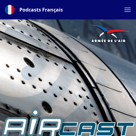
Podcasts Français