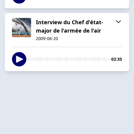
Interview du Chef d'état-
major de l'armée de l'air
2009-06-20
02:35