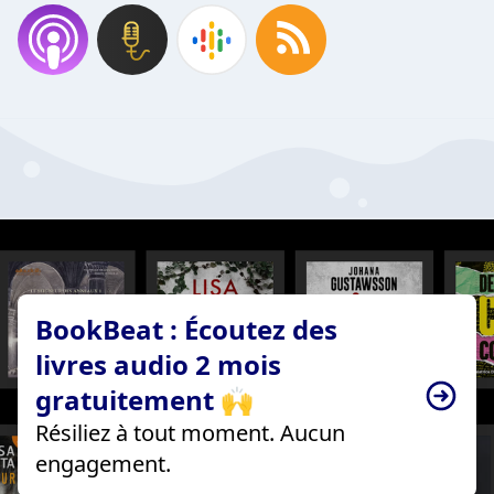
BookBeat : Écoutez des
livres audio 2 mois
gratuitement 🙌
Résiliez à tout moment. Aucun
engagement.