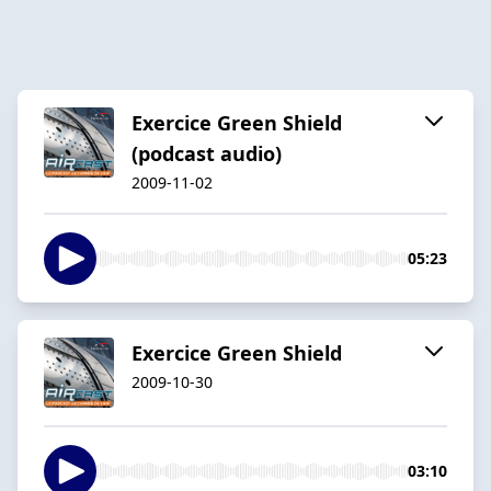
Exercice Green Shield
(podcast audio)
2009-11-02
05:23
Exercice Green Shield
2009-10-30
03:10