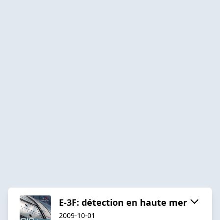
E-3F: détection en haute mer
2009-10-01