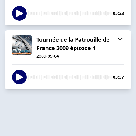
05:33
Tournée de la Patrouille de
France 2009 épisode 1
2009-09-04
03:37