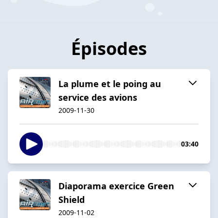
Épisodes
La plume et le poing au
service des avions
2009-11-30
03:40
Diaporama exercice Green
Shield
2009-11-02