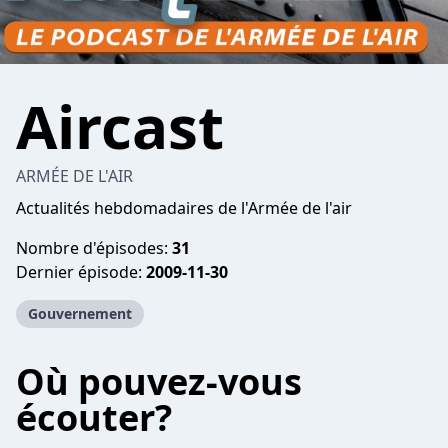
Aircast
ARMÉE DE L'AIR
Actualités hebdomadaires de l'Armée de l'air
Nombre d'épisodes:
31
Dernier épisode:
2009-11-30
Gouvernement
Où pouvez-vous
écouter?