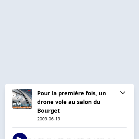
Pour la première fois, un
drone vole au salon du
Bourget
2009-06-19