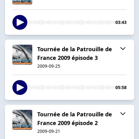
03:43
Tournée de la Patrouille de
France 2009 épisode 3
2009-09-25
05:58
Tournée de la Patrouille de
France 2009 épisode 2
2009-09-21