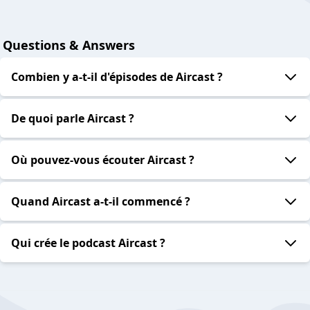
Questions & Answers
Combien y a-t-il d'épisodes de Aircast ?
De quoi parle Aircast ?
Où pouvez-vous écouter Aircast ?
Quand Aircast a-t-il commencé ?
Qui crée le podcast Aircast ?