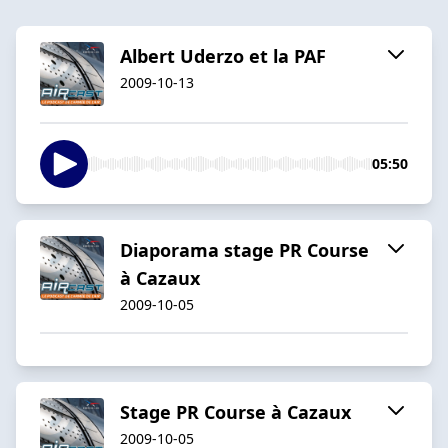
Albert Uderzo et la PAF
2009-10-13
05:50
Diaporama stage PR Course
à Cazaux
2009-10-05
Stage PR Course à Cazaux
2009-10-05