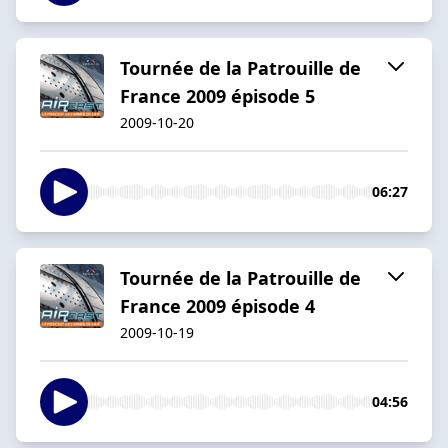
Tournée de la Patrouille de
France 2009 épisode 5
2009-10-20
06:27
Tournée de la Patrouille de
France 2009 épisode 4
2009-10-19
04:56