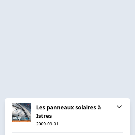
Les panneaux solaires à
Istres
2009-09-01