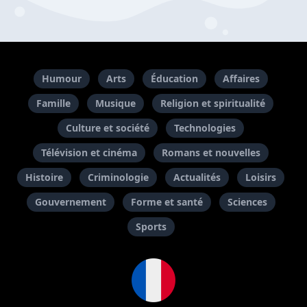
Humour
Arts
Éducation
Affaires
Famille
Musique
Religion et spiritualité
Culture et société
Technologies
Télévision et cinéma
Romans et nouvelles
Histoire
Criminologie
Actualités
Loisirs
Gouvernement
Forme et santé
Sciences
Sports