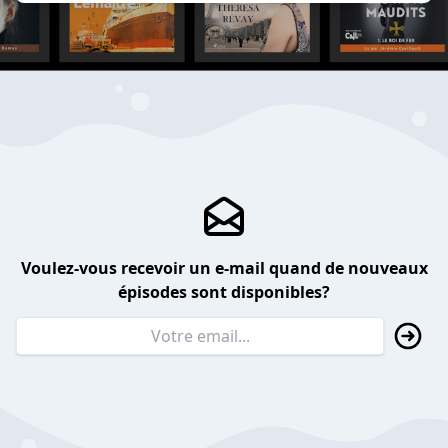
Voulez-vous recevoir un e-mail quand de nouveaux
épisodes sont disponibles?