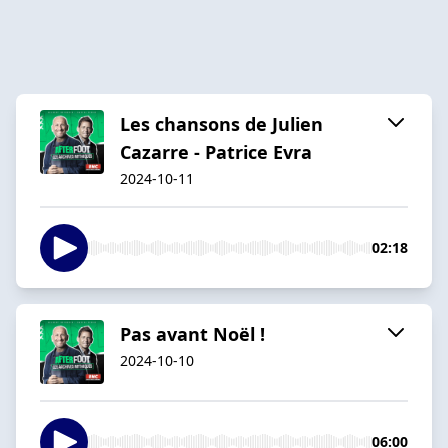
Les chansons de Julien
Cazarre - Patrice Evra
2024-10-11
02:18
Pas avant Noël !
2024-10-10
06:00