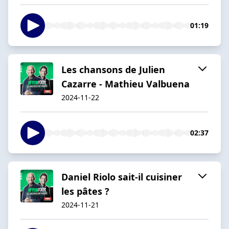
01:19
Les chansons de Julien
Cazarre - Mathieu Valbuena
2024-11-22
02:37
Daniel Riolo sait-il cuisiner
les pâtes ?
2024-11-21