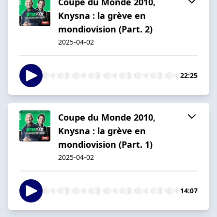
Coupe du Monde 2010,
Knysna : la grève en
mondiovision (Part. 2)
2025-04-02
22:25
Coupe du Monde 2010,
Knysna : la grève en
mondiovision (Part. 1)
2025-04-02
14:07