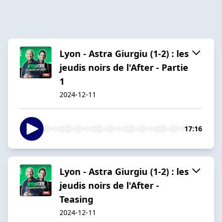
Lyon - Astra Giurgiu (1-2) : les
jeudis noirs de l'After - Partie
1
2024-12-11
17:16
Lyon - Astra Giurgiu (1-2) : les
jeudis noirs de l'After -
Teasing
2024-12-11