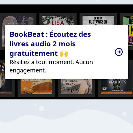
BookBeat : Écoutez des
livres audio 2 mois
gratuitement 🙌
Résiliez à tout moment. Aucun
engagement.