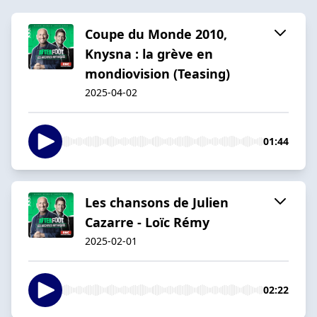
Coupe du Monde 2010,
Knysna : la grève en
mondiovision (Teasing)
2025-04-02
01:44
Les chansons de Julien
Cazarre - Loïc Rémy
2025-02-01
02:22