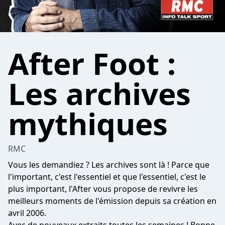
After Foot :
Les archives
mythiques
RMC
Vous les demandiez ? Les archives sont là ! Parce que
l'important, c'est l'essentiel et que l'essentiel, c'est le
plus important, l'After vous propose de revivre les
meilleurs moments de l'émission depuis sa création en
avril 2006.