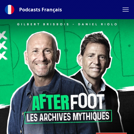
Podcasts Français