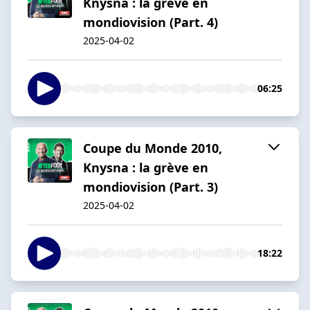
Knysna : la grève en
mondiovision (Part. 4)
2025-04-02
06:25
Coupe du Monde 2010,
Knysna : la grève en
mondiovision (Part. 3)
2025-04-02
18:22