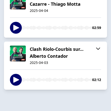
Cazarre - Thiago Motta
2025-04-04
02:59
Clash Riolo-Courbis sur...
Alberto Contador
2025-04-03
02:12