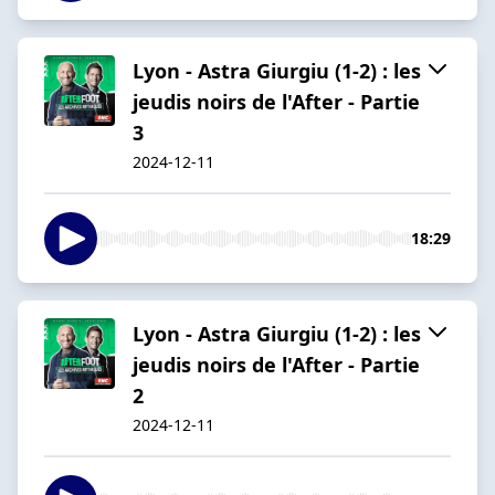
Lyon - Astra Giurgiu (1-2) : les
jeudis noirs de l'After - Partie
3
2024-12-11
18:29
Lyon - Astra Giurgiu (1-2) : les
jeudis noirs de l'After - Partie
2
2024-12-11