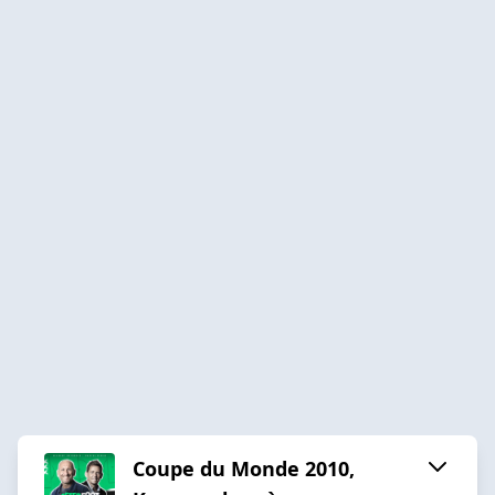
Coupe du Monde 2010,