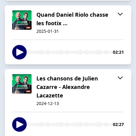
Quand Daniel Riolo chasse
les footix ...
2025-01-31
02:21
Les chansons de Julien
Cazarre - Alexandre
Lacazette
2024-12-13
02:27