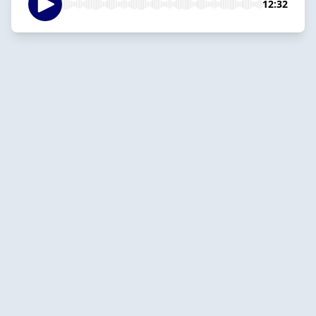
12:32