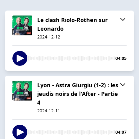
Le clash Riolo-Rothen sur
Leonardo
2024-12-12
04:05
Lyon - Astra Giurgiu (1-2) : les
jeudis noirs de l'After - Partie
4
2024-12-11
04:07