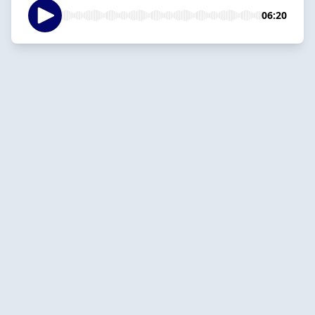
06:20