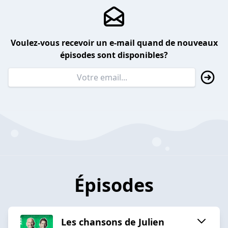
Voulez-vous recevoir un e-mail quand de nouveaux
épisodes sont disponibles?
Épisodes
Les chansons de Julien