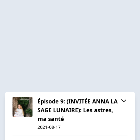
Épisode 9: (INVITÉE ANNA LA
SAGE LUNAIRE): Les astres,
ma santé
2021-08-17