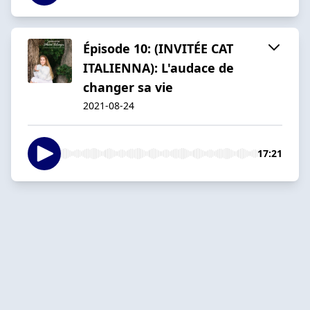
Épisode 10: (INVITÉE CAT
ITALIENNA): L'audace de
changer sa vie
2021-08-24
17:21