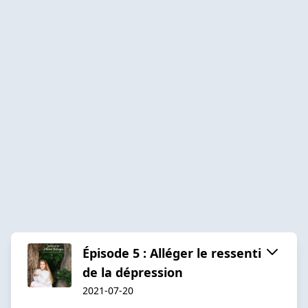
Épisode 5 : Alléger le ressenti
de la dépression
2021-07-20