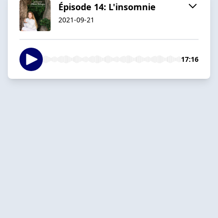
Épisode 14: L'insomnie
2021-09-21
17:16