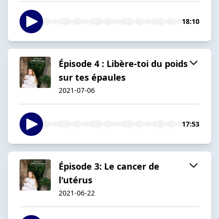
18:10
Épisode 4 : Libère-toi du poids
sur tes épaules
2021-07-06
17:53
Épisode 3: Le cancer de
l'utérus
2021-06-22