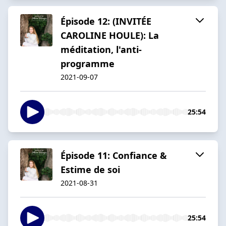
Épisode 12: (INVITÉE
CAROLINE HOULE): La
méditation, l'anti-
programme
2021-09-07
25:54
Épisode 11: Confiance &
Estime de soi
2021-08-31
25:54