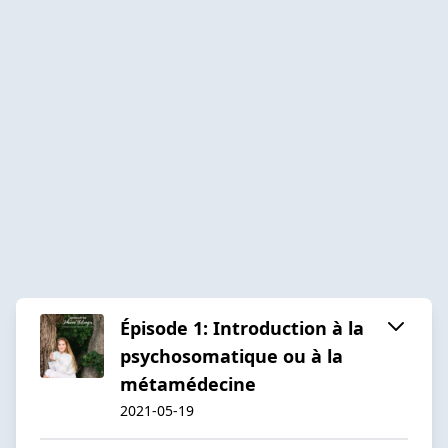
Épisode 1: Introduction à la
psychosomatique ou à la
métamédecine
2021-05-19