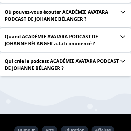
Où pouvez-vous écouter ACADÉMIE AVATARA
PODCAST DE JOHANNE BÉLANGER ?
Quand ACADÉMIE AVATARA PODCAST DE
JOHANNE BÉLANGER a-t-il commencé ?
Qui crée le podcast ACADÉMIE AVATARA PODCAST
DE JOHANNE BÉLANGER ?
Humour
Arts
Éducation
Affaires