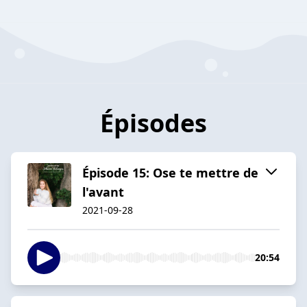
Épisodes
Épisode 15: Ose te mettre de
l'avant
2021-09-28
20:54