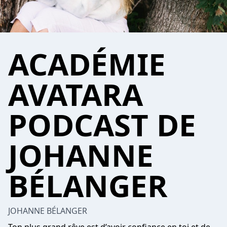
ACADÉMIE
AVATARA
PODCAST DE
JOHANNE
BÉLANGER
JOHANNE BÉLANGER