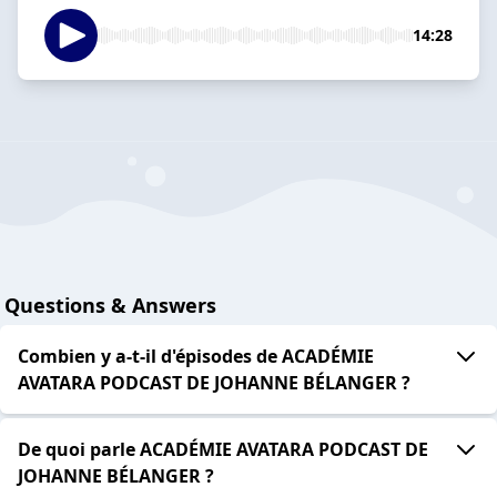
14:28
Questions & Answers
Combien y a-t-il d'épisodes de ACADÉMIE
AVATARA PODCAST DE JOHANNE BÉLANGER ?
De quoi parle ACADÉMIE AVATARA PODCAST DE
JOHANNE BÉLANGER ?