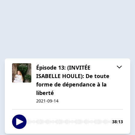
Épisode 13: (INVITÉE
ISABELLE HOULE): De toute
forme de dépendance à la
liberté
2021-09-14
38:13