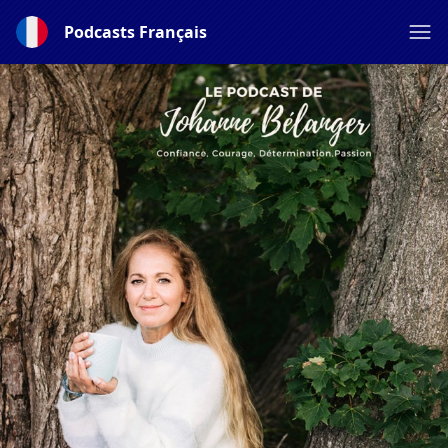
Podcasts Français