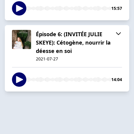
15:57
Épisode 6: (INVITÉE JULIE
SKEYE): Cétogène, nourrir la
déesse en soi
2021-07-27
14:04