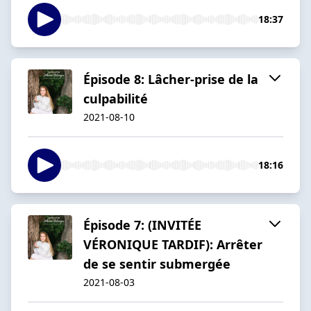
18:37
Épisode 8: Lâcher-prise de la
culpabilité
2021-08-10
18:16
Épisode 7: (INVITÉE
VÉRONIQUE TARDIF): Arrêter
de se sentir submergée
2021-08-03