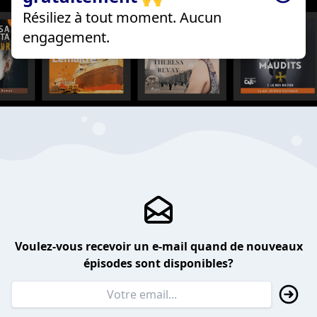
Résiliez à tout moment. Aucun
engagement.
Voulez-vous recevoir un e-mail quand de nouveaux
épisodes sont disponibles?