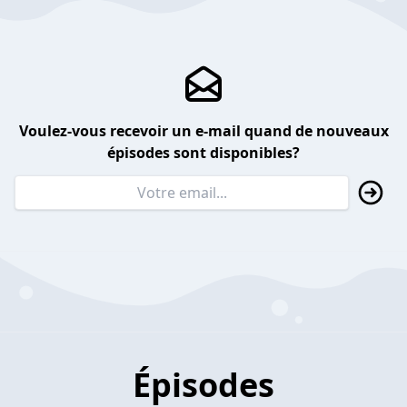
Voulez-vous recevoir un e-mail quand de nouveaux
épisodes sont disponibles?
Épisodes