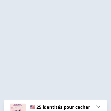
🇺🇸 25 identités pour cacher