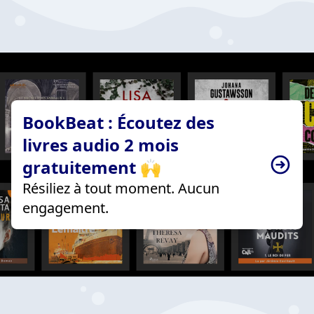
BookBeat : Écoutez des
livres audio 2 mois
gratuitement 🙌
Résiliez à tout moment. Aucun
engagement.