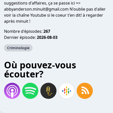
suggestions d'affaires, ça se passe ici =>
abbyanderson.minuit@gmail.com
N'oublie pas d'aller
voir la chaîne Youtube si le coeur t'en dit! à regarder
après minuit !
Nombre d'épisodes:
267
Dernier épisode:
2026-08-03
Criminologie
Où pouvez-vous
écouter?