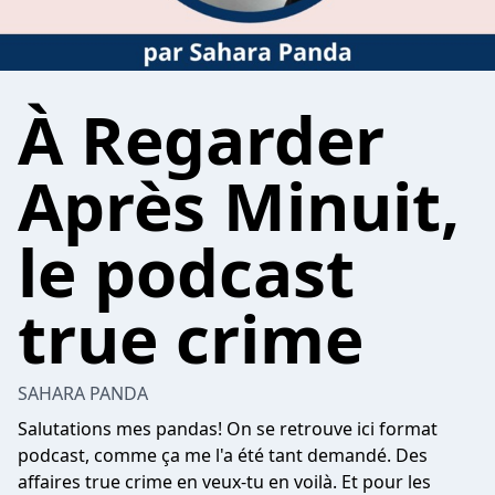
À Regarder
Après Minuit,
le podcast
true crime
SAHARA PANDA
Salutations mes pandas! On se retrouve ici format
podcast, comme ça me l'a été tant demandé. Des
affaires true crime en veux-tu en voilà. Et pour les