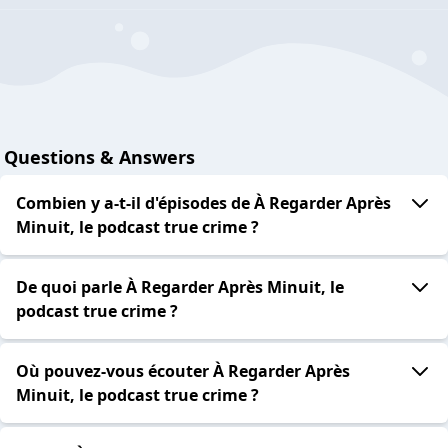
Questions & Answers
Combien y a-t-il d'épisodes de À Regarder Après
Minuit, le podcast true crime ?
De quoi parle À Regarder Après Minuit, le
podcast true crime ?
Où pouvez-vous écouter À Regarder Après
Minuit, le podcast true crime ?