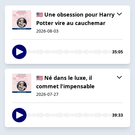
🇺🇸 Une obsession pour Harry
Potter vire au cauchemar
2026-08-03
35:05
🇺🇸 Né dans le luxe, il
commet l'impensable
2026-07-27
39:33