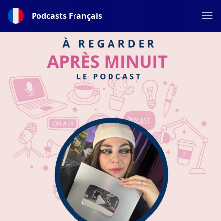
Podcasts Français