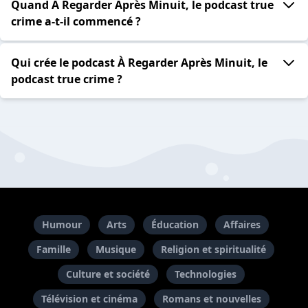
Quand À Regarder Après Minuit, le podcast true
crime a-t-il commencé ?
Qui crée le podcast À Regarder Après Minuit, le
podcast true crime ?
Humour
Arts
Éducation
Affaires
Famille
Musique
Religion et spiritualité
Culture et société
Technologies
Télévision et cinéma
Romans et nouvelles