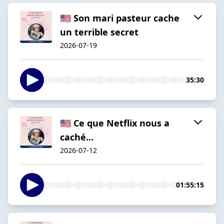
🇺🇸 Son mari pasteur cache
un terrible secret
2026-07-19
35:30
🇺🇸 Ce que Netflix nous a
caché...
2026-07-12
01:55:15