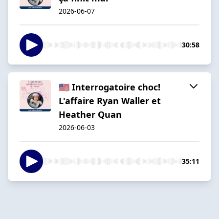
2026-06-07
30:58
🇺🇸 Interrogatoire choc!
L'affaire Ryan Waller et
Heather Quan
2026-06-03
35:11