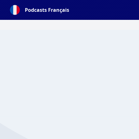
Podcasts Français