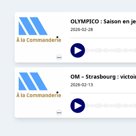
OLYMPICO : Saison en je
2026-02-28
OM – Strasbourg : victoi
2026-02-13