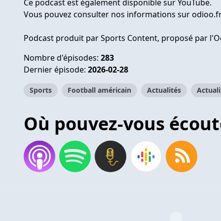
Ce podcast est également disponible sur YouTube.
Vous pouvez consulter nos informations sur odioo.fr
Podcast produit par Sports Content, proposé par l'O
Nombre d'épisodes:
283
Dernier épisode:
2026-02-28
Sports
Football américain
Actualités
Actuali
Où pouvez-vous écout