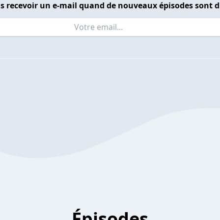
s recevoir un e-mail quand de nouveaux épisodes sont d
Épisodes