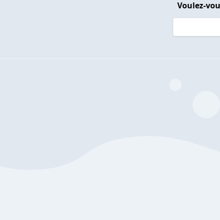
Voulez-vou