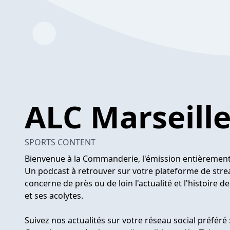
ALC Marseill
SPORTS CONTENT
Bienvenue à la Commanderie, l'émission entièrement 
Un podcast à retrouver sur votre plateforme de stre
concerne de près ou de loin l'actualité et l'histoire d
et ses acolytes.
Suivez nos actualités sur votre réseau social préféré