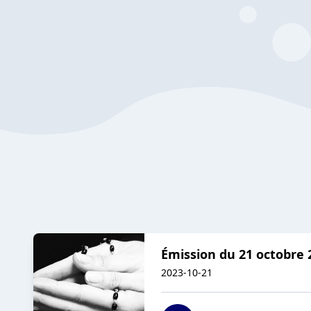
Émission du 21 octobre 
2023-10-21