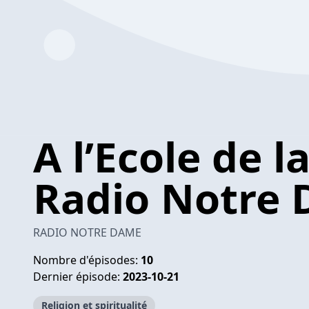
A l’Ecole de l
Radio Notre
RADIO NOTRE DAME
Nombre d'épisodes:
10
Dernier épisode:
2023-10-21
Religion et spiritualité