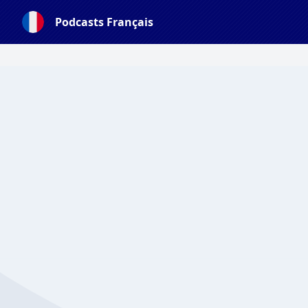
Podcasts Français