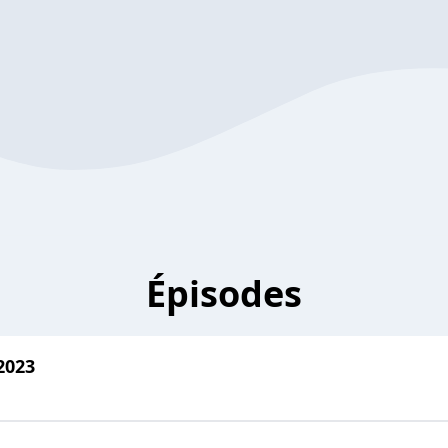
Épisodes
2023