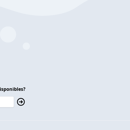
isponibles?