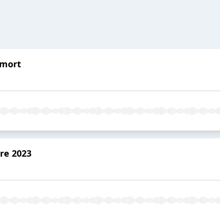
 mort
re 2023