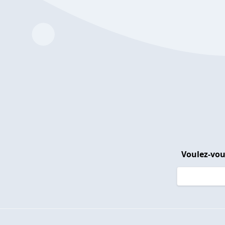
Voulez-vou