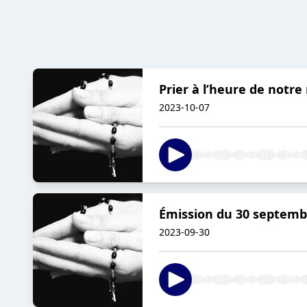
Prier à l’heure de notre
2023-10-07
Émission du 30 septemb
2023-09-30