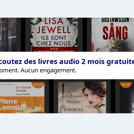
coutez des livres audio 2 mois gratui
 moment. Aucun engagement.