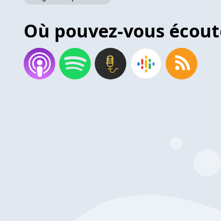
Où pouvez-vous écout