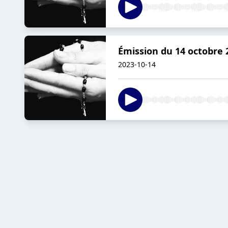
Émission du 14 octobre 
2023-10-14