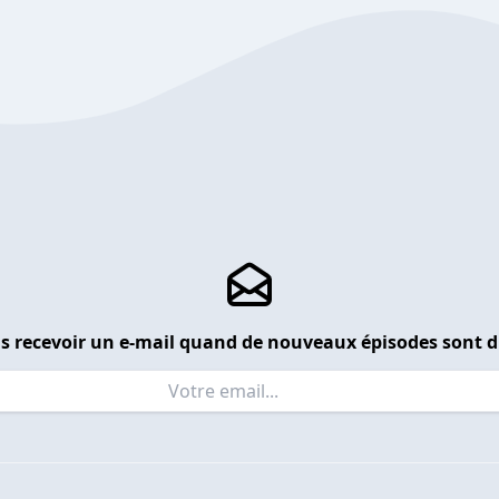
s recevoir un e-mail quand de nouveaux épisodes sont d