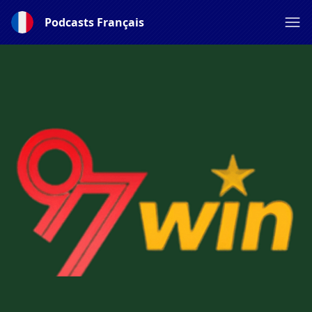
Podcasts Français