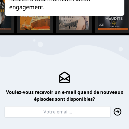
engagement.
Voulez-vous recevoir un e-mail quand de nouveaux
épisodes sont disponibles?