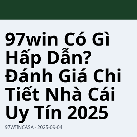
97win Có Gì
Hấp Dẫn?
Đánh Giá Chi
Tiết Nhà Cái
Uy Tín 2025
97WIINCASA · 2025-09-04