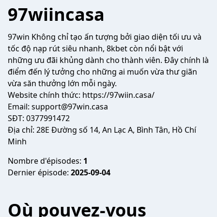
97wiincasa
97win
Không chỉ tạo ấn tượng bởi giao diện tối ưu và
tốc độ nạp rút siêu nhanh, 8kbet còn nổi bật với
những ưu đãi khủng dành cho thành viên. Đây chính là
điểm đến lý tưởng cho những ai muốn vừa thư giãn
vừa săn thưởng lớn mỗi ngày.
Website chính thức:
https://97wiin.casa/
Email:
support@97win.casa
SĐT: 0377991472
Địa chỉ: 28E Đường số 14, An Lạc A, Bình Tân, Hồ Chí
Minh
Nombre d'épisodes:
1
Dernier épisode:
2025-09-04
Où pouvez-vous