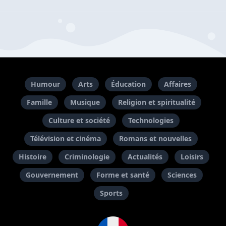
Humour
Arts
Éducation
Affaires
Famille
Musique
Religion et spiritualité
Culture et société
Technologies
Télévision et cinéma
Romans et nouvelles
Histoire
Criminologie
Actualités
Loisirs
Gouvernement
Forme et santé
Sciences
Sports