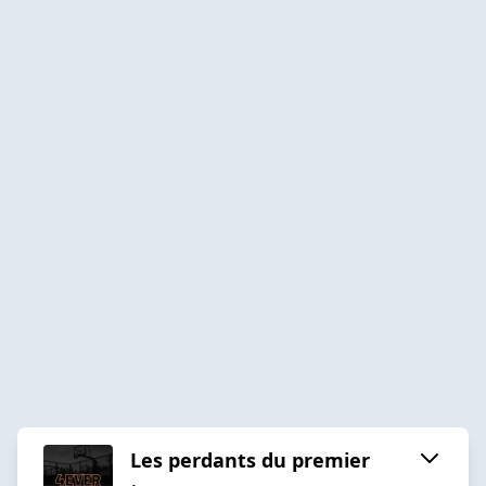
Les perdants du premier