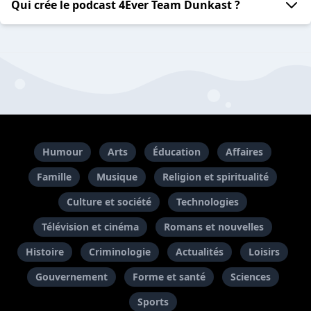
Qui crée le podcast 4Ever Team Dunkast ?
Humour
Arts
Éducation
Affaires
Famille
Musique
Religion et spiritualité
Culture et société
Technologies
Télévision et cinéma
Romans et nouvelles
Histoire
Criminologie
Actualités
Loisirs
Gouvernement
Forme et santé
Sciences
Sports