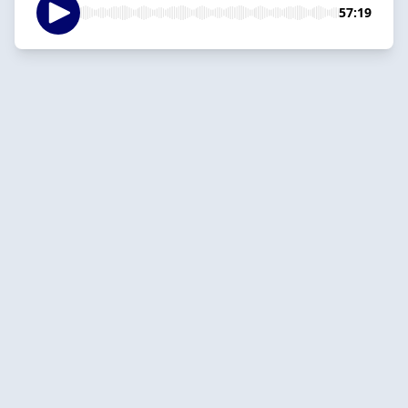
57:19