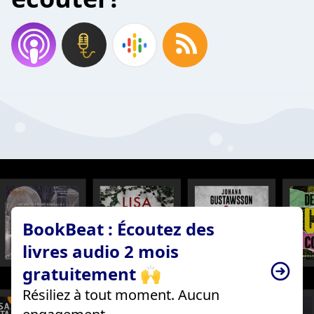
BookBeat : Écoutez des
livres audio 2 mois
gratuitement 🙌
Résiliez à tout moment. Aucun