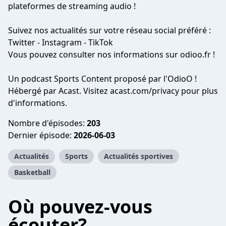
plateformes de streaming audio !
Suivez nos actualités sur votre réseau social préféré :
Twitter
-
Instagram
-
TikTok
Vous pouvez consulter nos informations sur
odioo.fr
!
Un podcast Sports Content proposé par l'OdioO !
Hébergé par Acast. Visitez
acast.com/privacy
pour plus
d'informations.
Nombre d'épisodes:
203
Dernier épisode:
2026-06-03
Actualités
Sports
Actualités sportives
Basketball
Où pouvez-vous
écouter?