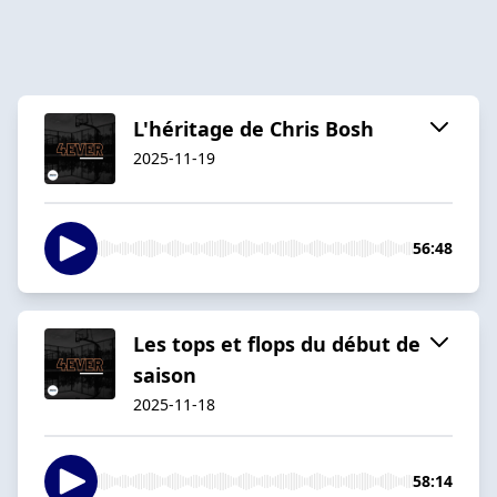
L'héritage de Chris Bosh
2025-11-19
56:48
Les tops et flops du début de
saison
2025-11-18
58:14