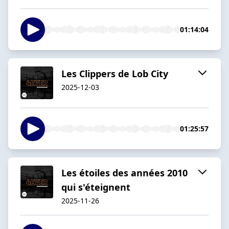
01:14:04
Les Clippers de Lob City
2025-12-03
01:25:57
Les étoiles des années 2010
qui s'éteignent
2025-11-26