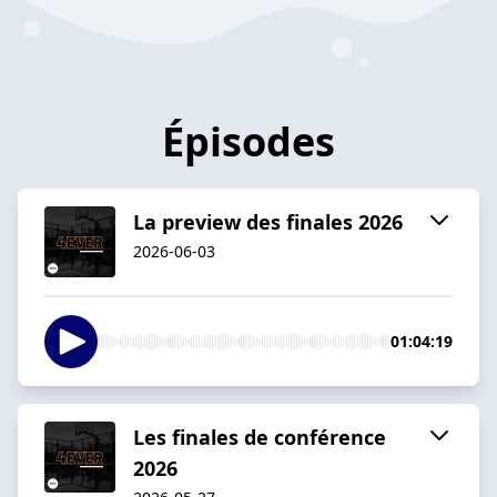
Épisodes
La preview des finales 2026
2026-06-03
01:04:19
Les finales de conférence
2026