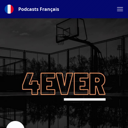
Podcasts Français