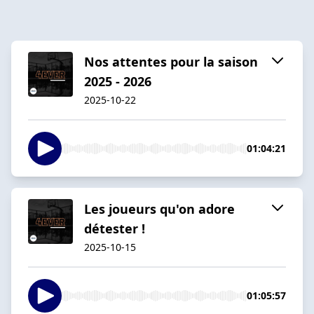
Nos attentes pour la saison
2025 - 2026
2025-10-22
01:04:21
Les joueurs qu'on adore
détester !
2025-10-15
01:05:57