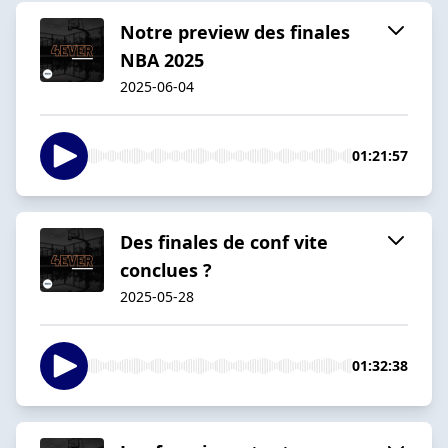
Notre preview des finales
NBA 2025
2025-06-04
01:21:57
Des finales de conf vite
conclues ?
2025-05-28
01:32:38