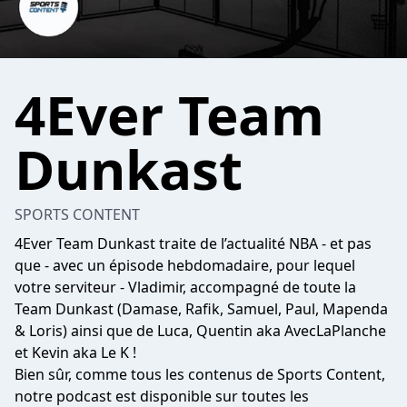
4Ever Team
Dunkast
SPORTS CONTENT
4Ever Team Dunkast traite de l’actualité NBA - et pas
que - avec un épisode hebdomadaire, pour lequel
votre serviteur - Vladimir, accompagné de toute la
Team Dunkast (Damase, Rafik, Samuel, Paul, Mapenda
& Loris) ainsi que de Luca, Quentin aka AvecLaPlanche
et Kevin aka Le K !
Bien sûr, comme tous les contenus de Sports Content,
notre podcast est disponible sur toutes les