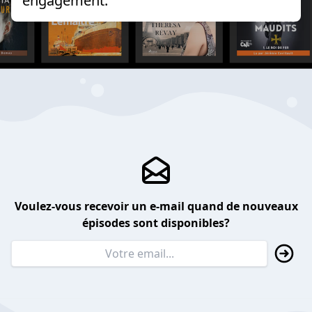
engagement.
Voulez-vous recevoir un e-mail quand de nouveaux
épisodes sont disponibles?