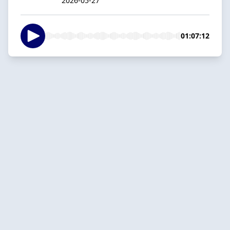
2026-05-27
01:07:12