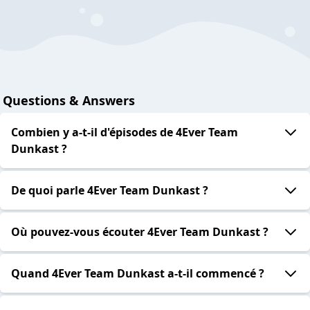
Questions & Answers
Combien y a-t-il d'épisodes de 4Ever Team
Dunkast ?
De quoi parle 4Ever Team Dunkast ?
Où pouvez-vous écouter 4Ever Team Dunkast ?
Quand 4Ever Team Dunkast a-t-il commencé ?