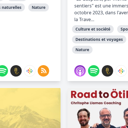
sentiers" est une immers
 naturelles
Nature
octobre 2023, dans l'ave
la Trave...
Culture et société
Spo
Destinations et voyages
Nature