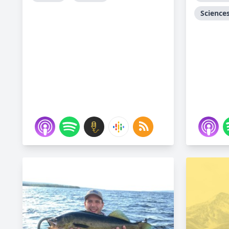
Sciences