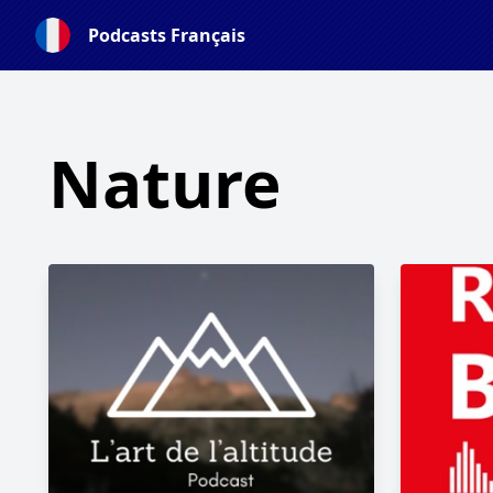
Podcasts Français
Nature