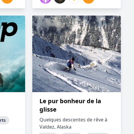
Le pur bonheur de la
glisse
Quelques descentes de rêve à
rts
Valdez, Alaska