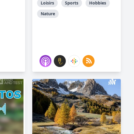
Loisirs
Sports
Hobbies
Nature