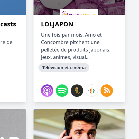
dcasts
LOLJAPON
Une fois par mois, Amo et
re de
Concombre pitchent une
pelletée de produits japonais.
Jeux, animes, visual...
Télévision et cinéma