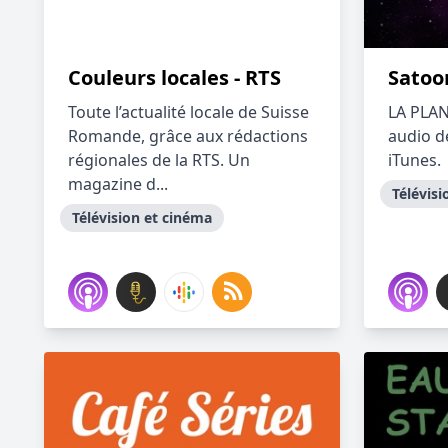
Couleurs locales ‐ RTS
Satoo
Toute l’actualité locale de Suisse
LA PLAN
Romande, grâce aux rédactions
audio d
régionales de la RTS. Un
iTunes.
magazine d...
Télévisi
Télévision et cinéma