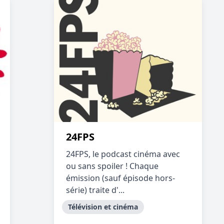
24FPS
24FPS, le podcast cinéma avec
ou sans spoiler ! Chaque
émission (sauf épisode hors-
série) traite d'...
Télévision et cinéma