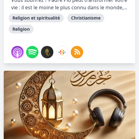
Vous souffrez ? Padre Pio peut transformer votre
vie : il est le moine le plus connu dans le monde,...
Religion et spiritualité
Christianisme
Religion