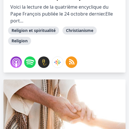
Voici la lecture de la quatrième encyclique du
Pape François publiée le 24 octobre dernier.Elle
port...
Religion et spiritualité
Christianisme
Religion