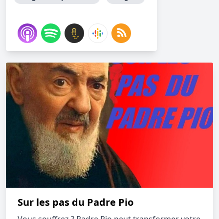
Sur les pas du Padre Pio