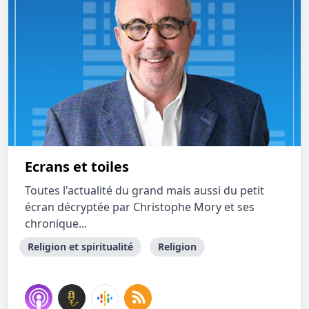
Ecrans et toiles
Toutes l'actualité du grand mais aussi du petit
écran décryptée par Christophe Mory et ses
chronique...
Religion et spiritualité
Religion