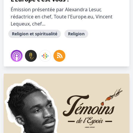
Émission présentée par Alexandra Lesur,
rédactrice en chef, Toute l'Europe.eu, Vincent
Lequeux, chef...
Religion et spiritualité
Religion