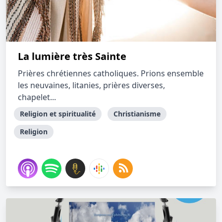
La lumière très Sainte
Prières chrétiennes catholiques. Prions ensemble
les neuvaines, litanies, prières diverses,
chapelet...
Religion et spiritualité
Christianisme
Religion