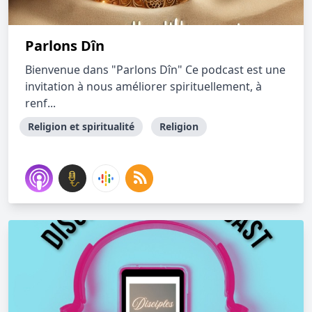
Parlons Dîn
Bienvenue dans "Parlons Dîn" Ce podcast est une
invitation à nous améliorer spirituellement, à
renf...
Religion et spiritualité
Religion