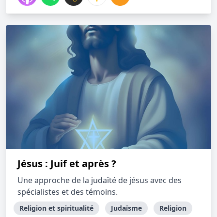
Jésus : Juif et après ?
Une approche de la judaïté de jésus avec des
spécialistes et des témoins.
Religion et spiritualité
Judaïsme
Religion