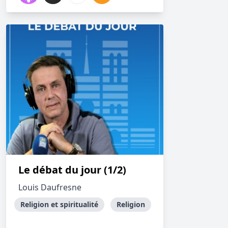
Le débat du jour (1/2)
Louis Daufresne
Religion et spiritualité
Religion