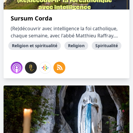
Sursum Corda
(Re)découvrir avec intelligence la foi catholique,
chaque semaine, avec l'abbé Matthieu Raffray....
Religion et spiritualité
Religion
Spiritualité