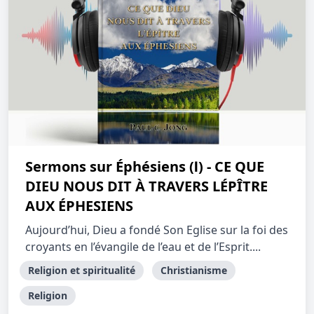
Sermons sur Éphésiens (Ⅰ) - CE QUE
DIEU NOUS DIT À TRAVERS LÉPÎTRE
AUX ÉPHESIENS
Aujourd’hui, Dieu a fondé Son Eglise sur la foi des
croyants en l’évangile de l’eau et de l’Esprit....
Religion et spiritualité
Christianisme
Religion