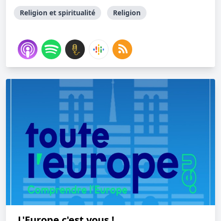
Religion et spiritualité
Religion
L'Europe c'est vous !