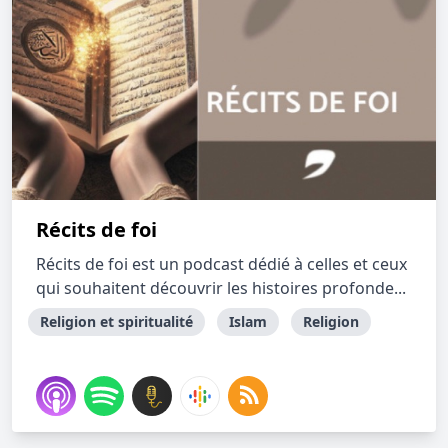
Récits de foi
Récits de foi est un podcast dédié à celles et ceux
qui souhaitent découvrir les histoires profonde...
Religion et spiritualité
Islam
Religion