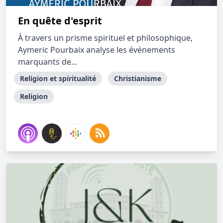
En quête d'esprit
À travers un prisme spirituel et philosophique,
Aymeric Pourbaix analyse les événements
marquants de...
Religion et spiritualité
Christianisme
Religion