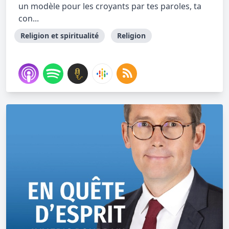
un modèle pour les croyants par tes paroles, ta
con...
Religion et spiritualité
Religion