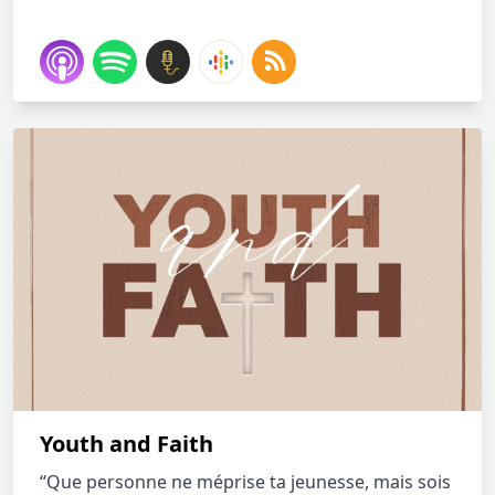
Youth and Faith
“Que personne ne méprise ta jeunesse, mais sois