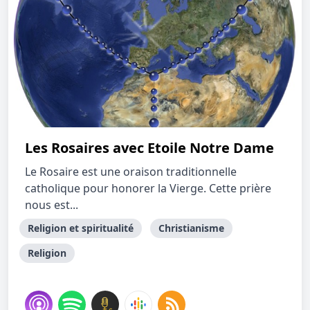
Les Rosaires avec Etoile Notre Dame
Le Rosaire est une oraison traditionnelle
catholique pour honorer la Vierge. Cette prière
nous est...
Religion et spiritualité
Christianisme
Religion