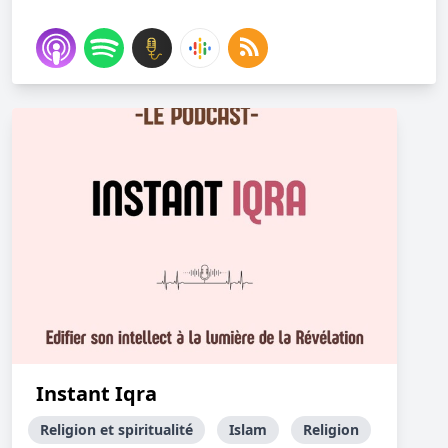
Instant Iqra
Religion et spiritualité
Islam
Religion