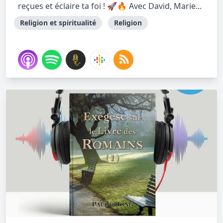
reçues et éclaire ta foi ! 🚀🔥 Avec David, Marie...
Religion et spiritualité
Religion