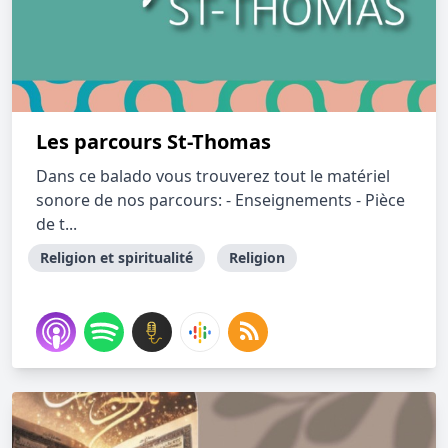
Les parcours St-Thomas
Dans ce balado vous trouverez tout le matériel
sonore de nos parcours: - Enseignements - Pièce
de t...
Religion et spiritualité
Religion