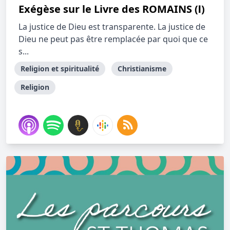
Exégèse sur le Livre des ROMAINS (Ⅰ)
La justice de Dieu est transparente. La justice de
Dieu ne peut pas être remplacée par quoi que ce
s...
Religion et spiritualité
Christianisme
Religion