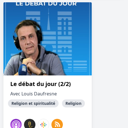
Le débat du jour (2/2)
Avec Louis Daufresne
Religion et spiritualité
Religion