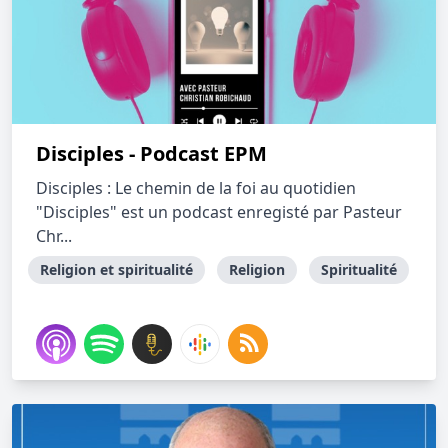
Disciples - Podcast EPM
Disciples : Le chemin de la foi au quotidien
"Disciples" est un podcast enregisté par Pasteur
Chr...
Religion et spiritualité
Religion
Spiritualité