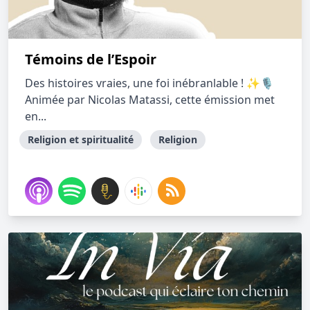
Témoins de l’Espoir
Des histoires vraies, une foi inébranlable ! ✨🎙️
Animée par Nicolas Matassi, cette émission met
en...
Religion et spiritualité
Religion