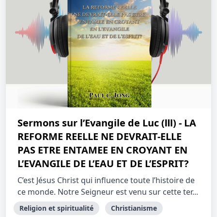
Sermons sur l’Evangile de Luc (Ⅲ) - LA
REFORME REELLE NE DEVRAIT-ELLE
PAS ETRE ENTAMEE EN CROYANT EN
L’EVANGILE DE L’EAU ET DE L’ESPRIT?
C’est Jésus Christ qui influence toute l’histoire de
ce monde. Notre Seigneur est venu sur cette ter...
Religion et spiritualité
Christianisme