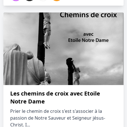
Les chemins de croix avec Etoile
Notre Dame
Prier le chemin de croix s'est s'associer à la
passion de Notre Sauveur et Seigneur jésus-
Christ. I...