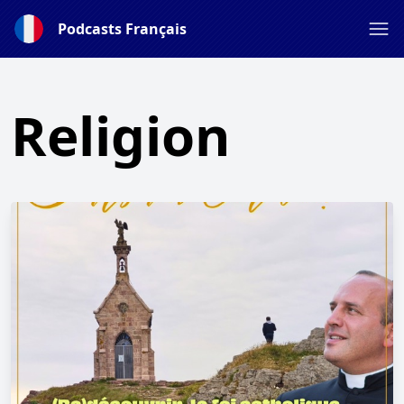
Podcasts Français
Religion