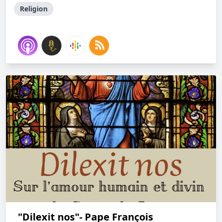
Religion
"Dilexit nos"- Pape François