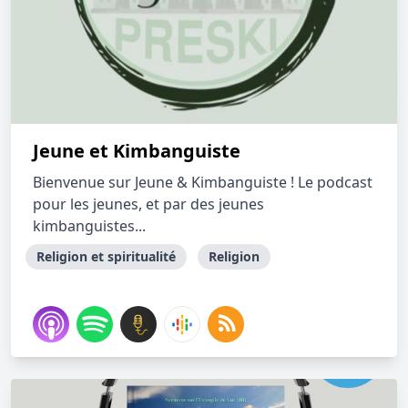
Jeune et Kimbanguiste
Bienvenue sur Jeune & Kimbanguiste ! Le podcast
pour les jeunes, et par des jeunes
kimbanguistes...
Religion et spiritualité
Religion