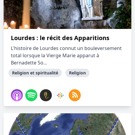
Lourdes : le récit des Apparitions
L'histoire de Lourdes connut un bouleversement
total lorsque la Vierge Marie apparut à
Bernadette So...
Religion et spiritualité
Religion