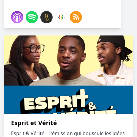
Esprit et Vérité
Esprit & Vérité – L’émission qui bouscule les idées