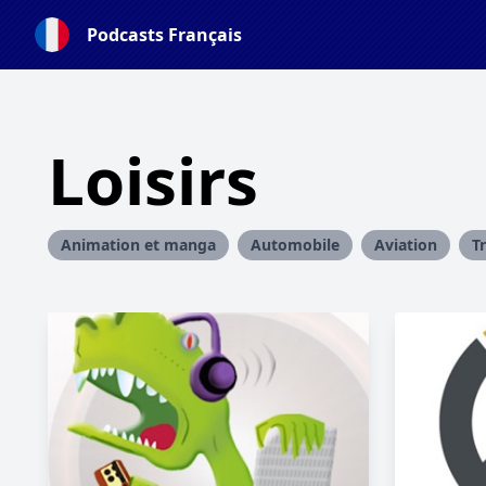
Podcasts Français
Loisirs
Animation et manga
Automobile
Aviation
T