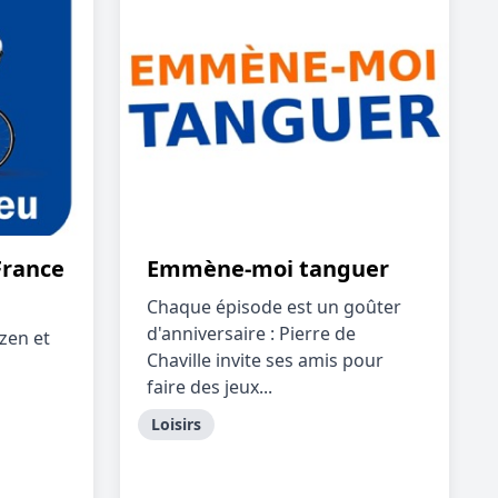
France
Emmène-moi tanguer
Chaque épisode est un goûter
d'anniversaire : Pierre de
 zen et
Chaville invite ses amis pour
faire des jeux...
Loisirs