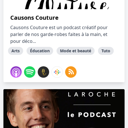
Causons Couture
Causons Couture est un podcast créatif pour
parler de nos garde-robes faites à la main, et
pour déco...
Arts
Éducation
Mode et beauté
Tuto