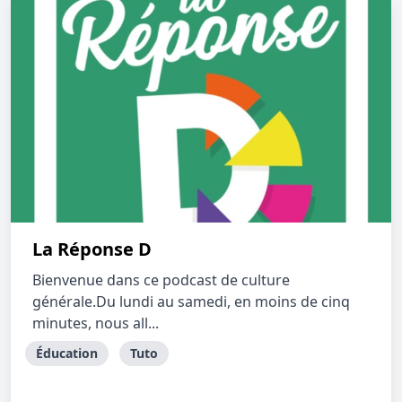
La Réponse D
Bienvenue dans ce podcast de culture
générale.Du lundi au samedi, en moins de cinq
minutes, nous all...
Éducation
Tuto