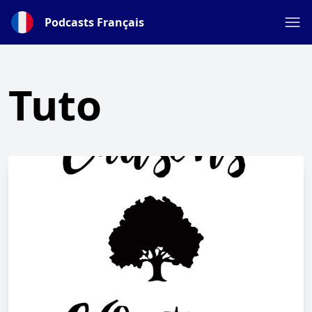
Podcasts Français
Tuto