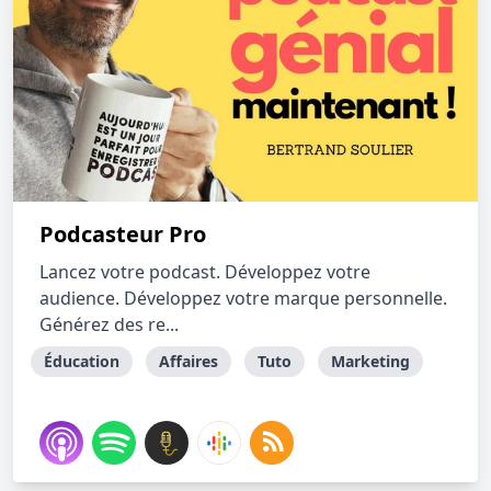
Podcasteur Pro
Lancez votre podcast. Développez votre
audience. Développez votre marque personnelle.
Générez des re...
Éducation
Affaires
Tuto
Marketing