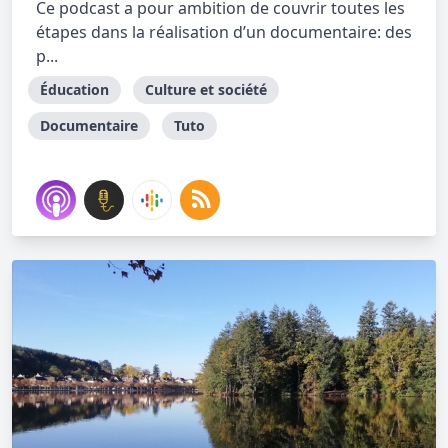
Ce podcast a pour ambition de couvrir toutes les
étapes dans la réalisation d’un documentaire: des
p...
Éducation
Culture et société
Documentaire
Tuto