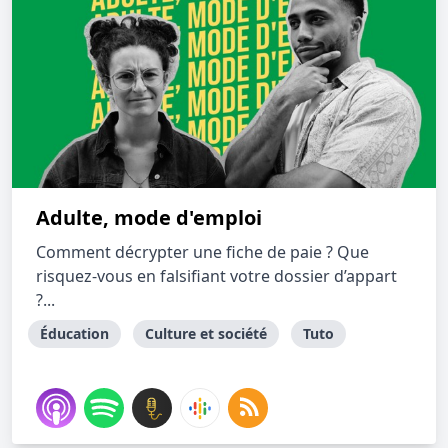
Adulte, mode d'emploi
Comment décrypter une fiche de paie ? Que
risquez-vous en falsifiant votre dossier d’appart
?...
Éducation
Culture et société
Tuto