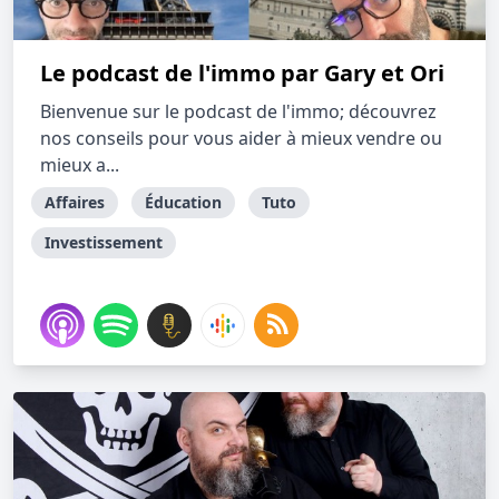
Le podcast de l'immo par Gary et Ori
Bienvenue sur le podcast de l'immo; découvrez
nos conseils pour vous aider à mieux vendre ou
mieux a...
Affaires
Éducation
Tuto
Investissement