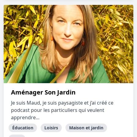
Aménager Son Jardin
Je suis Maud, je suis paysagiste et j’ai créé ce
podcast pour les particuliers qui veulent
apprendre...
Éducation
Loisirs
Maison et jardin