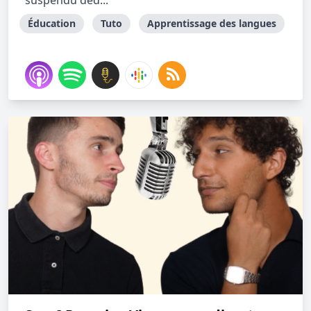
suspendu déd...
Éducation
Tuto
Apprentissage des langues