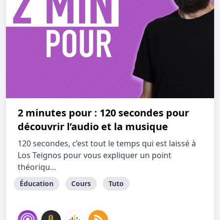
2 minutes pour : 120 secondes pour
découvrir l’audio et la musique
120 secondes, c’est tout le temps qui est laissé à
Los Teignos pour vous expliquer un point
théoriqu...
Éducation
Cours
Tuto