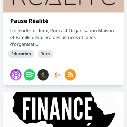
Pause Réalité
Un jeudi sur deux, Podcast Organisation Maison
et Famille dévoilera des astuces et idées
d'organisat...
Éducation
Tuto