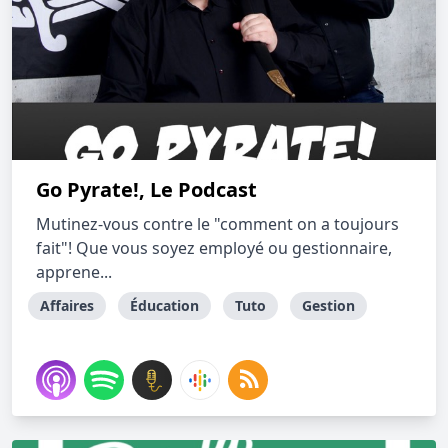
Go Pyrate!, Le Podcast
Mutinez-vous contre le "comment on a toujours
fait"! Que vous soyez employé ou gestionnaire,
apprene...
Affaires
Éducation
Tuto
Gestion