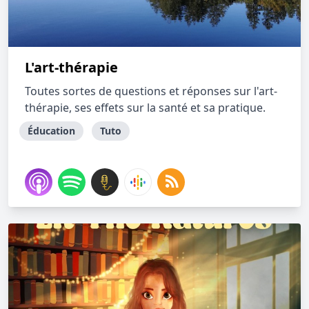
L'art-thérapie
Toutes sortes de questions et réponses sur l'art-
thérapie, ses effets sur la santé et sa pratique.
Éducation
Tuto