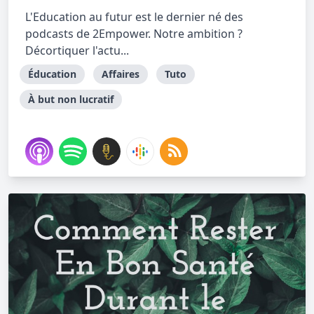
L'Education au futur est le dernier né des
podcasts de 2Empower. Notre ambition ?
Décortiquer l'actu...
Éducation
Affaires
Tuto
À but non lucratif