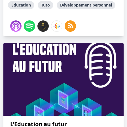
Éducation
Tuto
Développement personnel
L'Education au futur