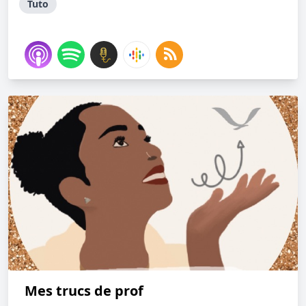
Tuto
Mes trucs de prof