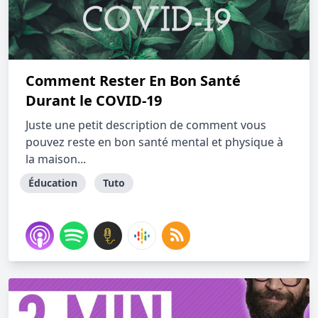
Comment Rester En Bon Santé
Durant le COVID-19
Juste une petit description de comment vous
pouvez reste en bon santé mental et physique à
la maison...
Éducation
Tuto