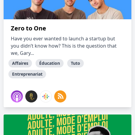
Zero to One
Have you ever wanted to launch a startup but
you didn’t know how? This is the question that
we, Gary...
Affaires
Éducation
Tuto
Entreprenariat