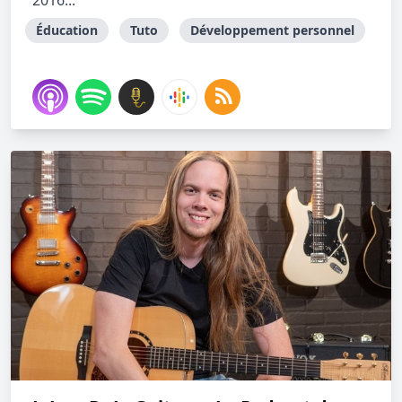
2016...
Éducation
Tuto
Développement personnel