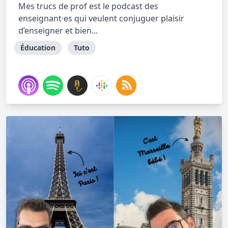
Mes trucs de prof est le podcast des
enseignant·es qui veulent conjuguer plaisir
d’enseigner et bien...
Éducation
Tuto