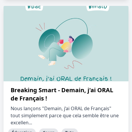
Breaking Smart - Demain, j'ai ORAL
de Français !
Nous lançons "Demain, j’ai ORAL de Français"
tout simplement parce que cela semble être une
excellen...