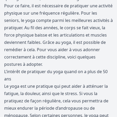
Pour ce faire, il est nécessaire de pratiquer une activité
physique sur une fréquence régulière. Pour les
seniors, le yoga compte parmi les meilleures activités à
pratiquer. Au fil des années, le corps se fait vieux, la
force physique baisse et les articulations et muscles
deviennent faibles. Grâce au yoga, il est possible de
remédier à cela. Pour vous aider à vous adonner
correctement à cette discipline, voici quelques
postures à adopter.
L’intérêt de pratiquer du yoga quand on a plus de 50
ans
Le yoga est une pratique qui peut aider à atténuer la
fatigue, la douleur, ainsi que le stress. Si vous la
pratiquez de façon régulière, cela vous permettra de
mieux endurer la période d’andropause ou de
ménopause. Selon certaines personnes, le yoga peut