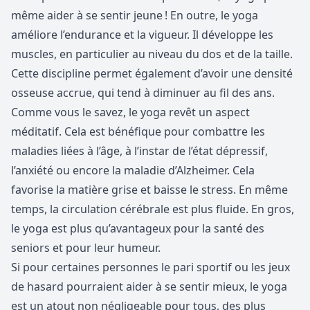
même aider à se sentir jeune ! En outre, le yoga
améliore l’endurance et la vigueur. Il développe les
muscles, en particulier au niveau du dos et de la taille.
Cette discipline permet également d’avoir une densité
osseuse accrue, qui tend à diminuer au fil des ans.
Comme vous le savez, le yoga revêt un aspect
méditatif. Cela est bénéfique pour combattre les
maladies liées à l’âge, à l’instar de l’état dépressif,
l’anxiété ou encore la maladie d’Alzheimer. Cela
favorise la matière grise et baisse le stress. En même
temps, la circulation cérébrale est plus fluide. En gros,
le yoga est plus qu’avantageux pour la santé des
seniors et pour leur humeur.
Si pour certaines personnes le
pari sportif
ou les jeux
de hasard pourraient aider à se sentir mieux, le yoga
est un atout non négligeable pour tous, des plus