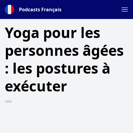
Podcasts Français
Yoga pour les
personnes âgées
: les postures à
exécuter