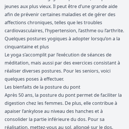
jeunes aux plus vieux. Il peut être d’une grande aide
afin de prévenir certaines maladies et de gérer des
affections chroniques, telles que les troubles
cardiovasculaires, l’hypertension, l’asthme ou l’arthrite.
Quelques postures yogiques à adopter lorsqu’on a la
cinquantaine et plus
Le yoga s’accomplit par l’exécution de séances de
méditation, mais aussi par des exercices consistant à
réaliser diverses postures. Pour les seniors, voici
quelques poses à effectuer.
Les bienfaits de la posture du pont
Après 50 ans, la posture du pont permet de faciliter la
digestion chez les femmes. De plus, elle contribue à
apaiser l’ankylose au niveau des hanches et à
consolider la partie inférieure du dos. Pour sa
réalisation, mettez-vous au sol, allongé sur le dos.