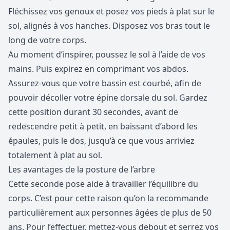
Fléchissez vos genoux et posez vos pieds à plat sur le
sol, alignés à vos hanches. Disposez vos bras tout le
long de votre corps.
Au moment d’inspirer, poussez le sol à l’aide de vos
mains. Puis expirez en comprimant vos abdos.
Assurez-vous que votre bassin est courbé, afin de
pouvoir décoller votre épine dorsale du sol. Gardez
cette position durant 30 secondes, avant de
redescendre petit à petit, en baissant d’abord les
épaules, puis le dos, jusqu’à ce que vous arriviez
totalement à plat au sol.
Les avantages de la posture de l’arbre
Cette seconde pose aide à travailler l’équilibre du
corps. C’est pour cette raison qu’on la recommande
particulièrement aux personnes âgées de plus de 50
ans. Pour l’effectuer, mettez-vous debout et serrez vos