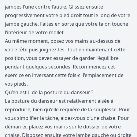
jambes l’une contre l’autre. Glissez ensuite
progressivement votre pied droit tout le long de votre
jambe gauche. Faites en sorte que votre talon touche
l’intérieur de votre mollet.
Au même moment, posez vos mains au-dessus de
votre tête puis joignez-les. Tout en maintenant cette
position, vous devez essayer de garder l’équilibre
pendant quelques secondes. Recommencez cet
exercice en inversant cette fois-ci l’emplacement de
vos pieds.
Qu’en est-il de la posture du danseur ?
La posture du danseur est relativement aisée à
reproduire, bien qu’elle requière de la souplesse. Pour
vous simplifier la tâche, aidez-vous d’une chaise. Pour
démarrer, placez vos mains sur le dossier de votre
chaise. Disposez ensuite votre jambe gauche ou droite