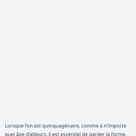
Lorsque l’on est quinquagénaire, comme à n’importe
quel âge d’ailleurs, il est essentiel de garder la forme.