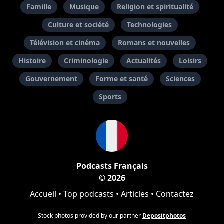
Famille
Musique
Religion et spiritualité
Culture et société
Technologies
Télévision et cinéma
Romans et nouvelles
Histoire
Criminologie
Actualités
Loisirs
Gouvernement
Forme et santé
Sciences
Sports
Podcasts Français
© 2026
Accueil
•
Top podcasts
•
Articles
•
Contactez
Stock photos provided by our partner
Depositphotos