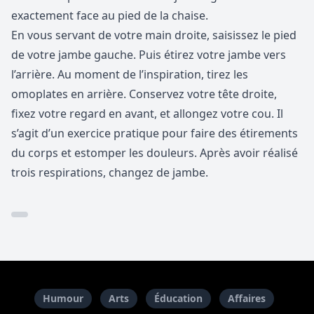
exactement face au pied de la chaise.
En vous servant de votre main droite, saisissez le pied
de votre jambe gauche. Puis étirez votre jambe vers
l’arrière. Au moment de l’inspiration, tirez les
omoplates en arrière. Conservez votre tête droite,
fixez votre regard en avant, et allongez votre cou. Il
s’agit d’un exercice pratique pour faire des étirements
du corps et estomper les douleurs. Après avoir réalisé
trois respirations, changez de jambe.
Humour
Arts
Éducation
Affaires